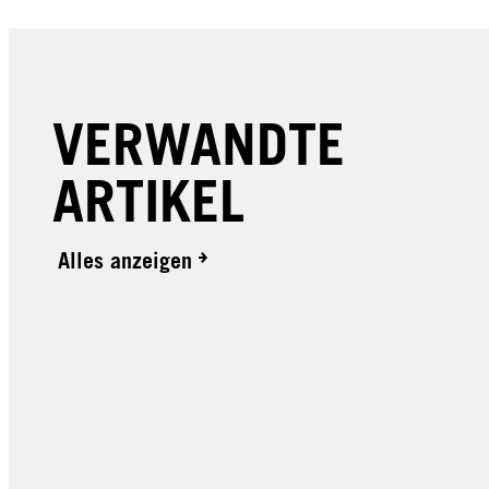
VERWANDTE
ARTIKEL
Alles anzeigen