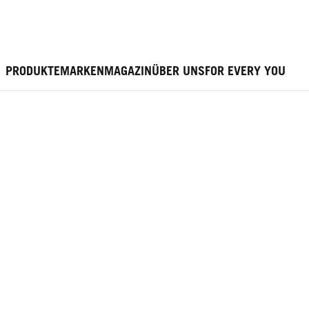
PRODUKTE
MARKEN
MAGAZIN
ÜBER UNS
FOR EVERY YOU