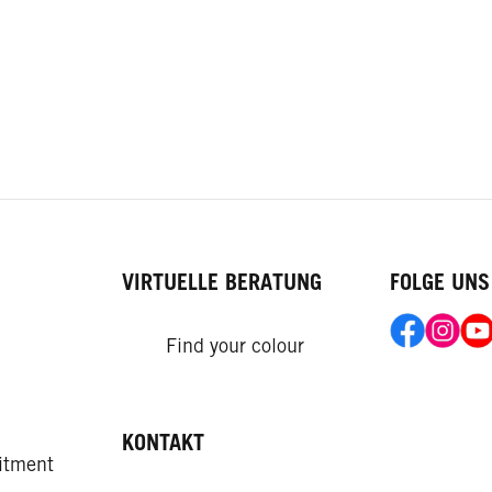
VIRTUELLE BERATUNG
FOLGE UNS
Find your colour
KONTAKT
itment