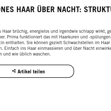
NES HAAR ÜBER NACHT: STRUKT
 Haar brüchig, energielos und irgendwie schlapp wirkt, g
er. Prima funktioniert das mit Haarkuren und -spülungen,
tin enthalten. Sie können gezielt Schwachstellen im Haar
ln. Einfach ins Haar einmassieren und über Nacht einwirk
n und wie üblich waschen.
Artikel teilen