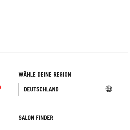
WÄHLE DEINE REGION
DEUTSCHLAND
SALON FINDER