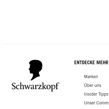
ENTDECKE MEHR
Marken
Über uns
Insider Tipps
Unser Comm