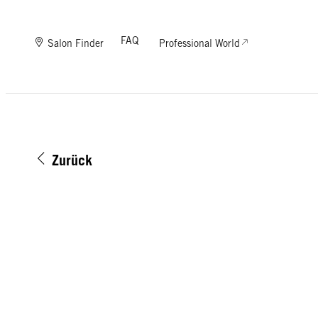
FAQ
Salon Finder
Professional World
Zurück