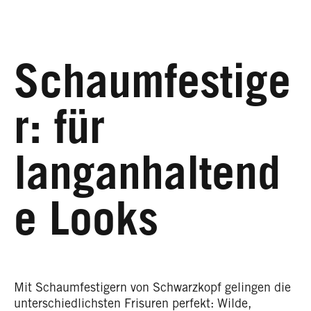
Schaumfestige
r: für
langanhaltend
e Looks
Mit Schaumfestigern von Schwarzkopf gelingen die
unterschiedlichsten Frisuren perfekt: Wilde,