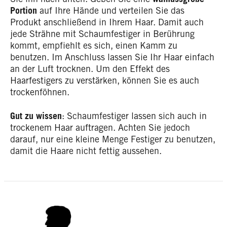
Portion
auf Ihre Hände und verteilen Sie das
Produkt anschließend in Ihrem Haar. Damit auch
jede Strähne mit Schaumfestiger in Berührung
kommt, empfiehlt es sich, einen Kamm zu
benutzen. Im Anschluss lassen Sie Ihr Haar einfach
an der Luft trocknen. Um den Effekt des
Haarfestigers zu verstärken, können Sie es auch
trockenföhnen.
Gut zu wissen
: Schaumfestiger lassen sich auch in
trockenem Haar auftragen. Achten Sie jedoch
darauf, nur eine kleine Menge Festiger zu benutzen,
damit die Haare nicht fettig aussehen.