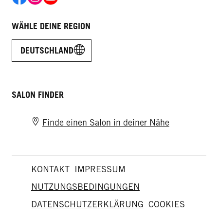
WÄHLE DEINE REGION
DEUTSCHLAND
SALON FINDER
Finde einen Salon in deiner Nähe
KONTAKT
IMPRESSUM
NUTZUNGSBEDINGUNGEN
DATENSCHUTZERKLÄRUNG
COOKIES