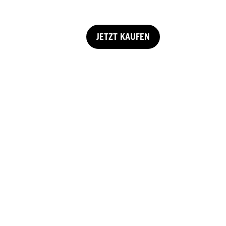
JETZT KAUFEN