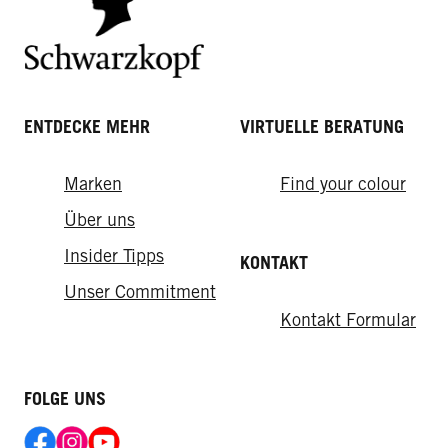
ENTDECKE MEHR
VIRTUELLE BERATUNG
Marken
Find your colour
Über uns
Insider Tipps
KONTAKT
Unser Commitment
Kontakt Formular
FOLGE UNS