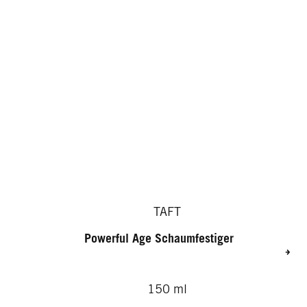
TAFT
Powerful Age Schaumfestiger
150 ml