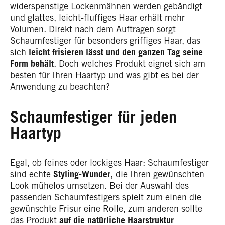
widerspenstige Lockenmähnen werden gebändigt
und glattes, leicht-fluffiges Haar erhält mehr
Volumen.
Direkt nach dem Auftragen sorgt
Schaumfestiger für besonders griffiges Haar, das
sich
leicht frisieren lässt und den ganzen Tag seine
Form behält
.
Doch welches Produkt eignet sich am
besten für Ihren Haartyp und was gibt es bei der
Anwendung zu beachten?
Schaumfestiger für jeden
Haartyp
Egal, ob feines oder lockiges Haar: Schaumfestiger
sind echte
Styling-Wunder
, die Ihren gewünschten
Look mühelos umsetzen. Bei der Auswahl des
passenden Schaumfestigers spielt zum einen die
gewünschte Frisur eine Rolle, zum anderen sollte
das Produkt
auf die natürliche Haarstruktur