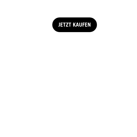
JETZT KAUFEN