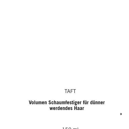
TAFT
Volumen Schaumfestiger für dünner
werdendes Haar