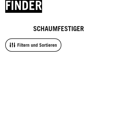
FINDER
SCHAUMFESTIGER
Filtern und Sortieren