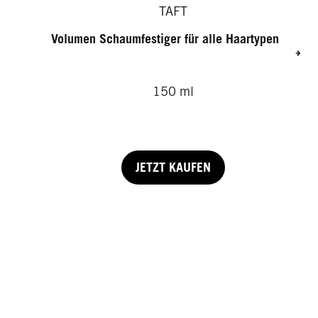
TAFT
Volumen Schaumfestiger für alle Haartypen
150 ml
JETZT KAUFEN