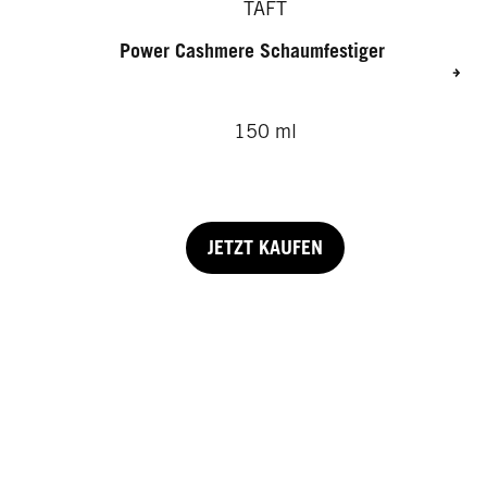
TAFT
Power Cashmere Schaumfestiger
150 ml
JETZT KAUFEN