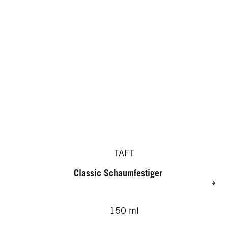
TAFT
Classic Schaumfestiger
150 ml