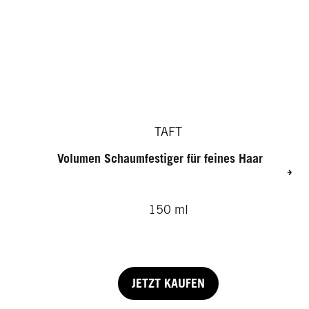
TAFT
Volumen Schaumfestiger für feines Haar
150 ml
JETZT KAUFEN