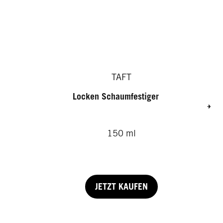
TAFT
Locken Schaumfestiger
150 ml
JETZT KAUFEN