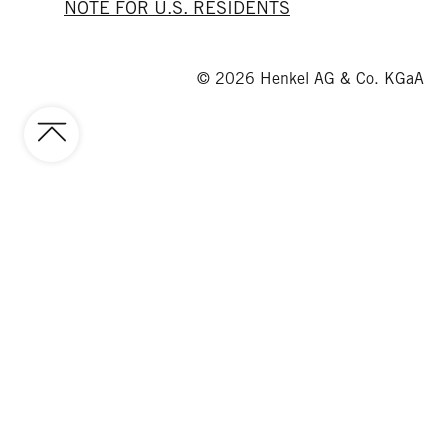
NOTE FOR U.S. RESIDENTS
© 2026 Henkel AG & Co. KGaA