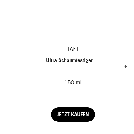
TAFT
Ultra Schaumfestiger
150 ml
JETZT KAUFEN