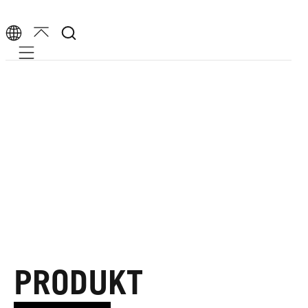
Mobile navigation
PRODUKT