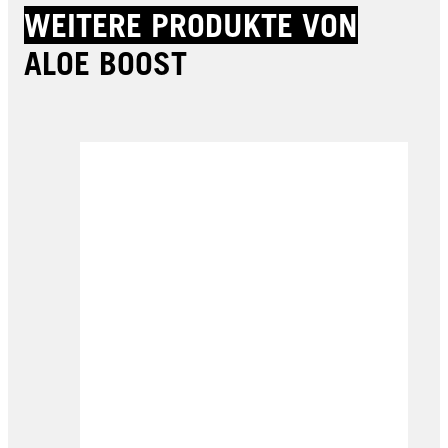
WEITERE PRODUKTE VON
ALOE BOOST