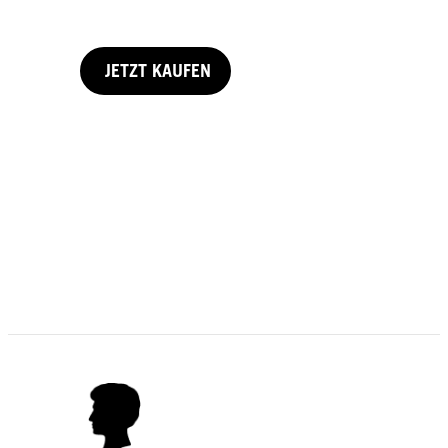
JETZT KAUFEN
250 ml
250 ml
JETZT KAUFEN
JETZT KAUFEN