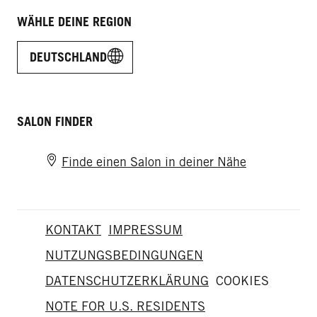
WÄHLE DEINE REGION
DEUTSCHLAND
SALON FINDER
Finde einen Salon in deiner Nähe
KONTAKT
IMPRESSUM
NUTZUNGSBEDINGUNGEN
DATENSCHUTZERKLÄRUNG
COOKIES
NOTE FOR U.S. RESIDENTS