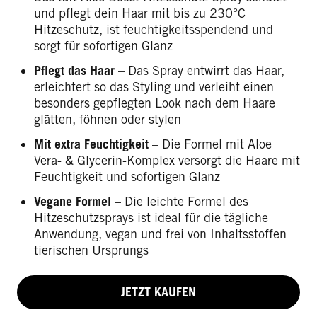
und pflegt dein Haar mit bis zu 230°C
Hitzeschutz, ist feuchtigkeitsspendend und
sorgt für sofortigen Glanz
Pflegt das Haar
– Das Spray entwirrt das Haar,
erleichtert so das Styling und verleiht einen
besonders gepflegten Look nach dem Haare
glätten, föhnen oder stylen
Mit extra Feuchtigkeit
– Die Formel mit Aloe
Vera- & Glycerin-Komplex versorgt die Haare mit
Feuchtigkeit und sofortigen Glanz
Vegane Formel
– Die leichte Formel des
Hitzeschutzsprays ist ideal für die tägliche
Anwendung, vegan und frei von Inhaltsstoffen
tierischen Ursprungs
JETZT KAUFEN