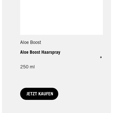
Aloe Boost
Aloe Boost Haarspray
250 ml
JETZT KAUFEN
100 ml