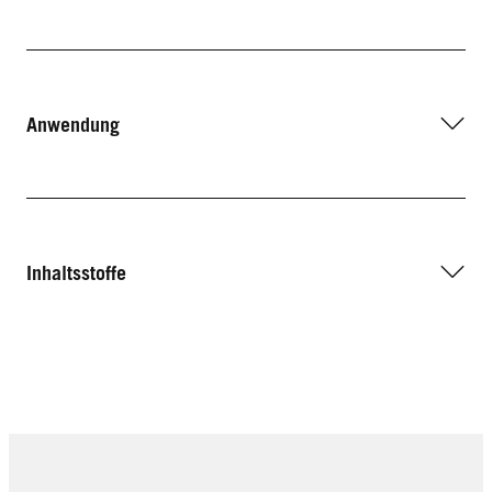
Anwendung
Inhaltsstoffe