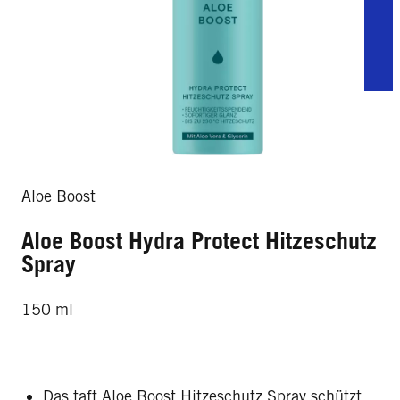
Aloe Boost
Aloe Boost Hydra Protect Hitzeschutz
Spray
150 ml
Das taft Aloe Boost Hitzeschutz Spray schützt