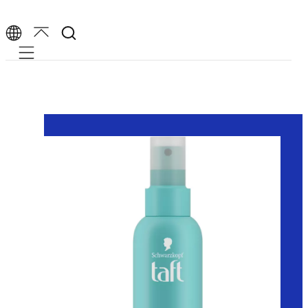
Mobile navigation