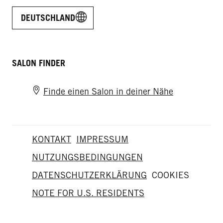
DEUTSCHLAND
SALON FINDER
Finde einen Salon in deiner Nähe
KONTAKT
IMPRESSUM
NUTZUNGSBEDINGUNGEN
DATENSCHUTZERKLÄRUNG
COOKIES
NOTE FOR U.S. RESIDENTS