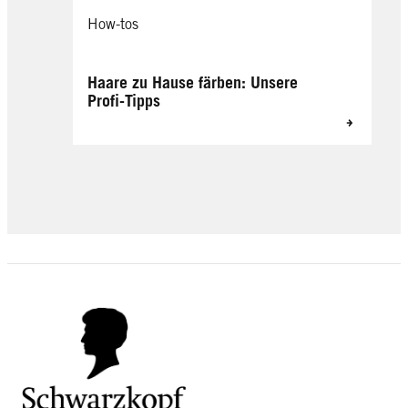
How-tos
Haare zu Hause färben: Unsere
Profi-Tipps