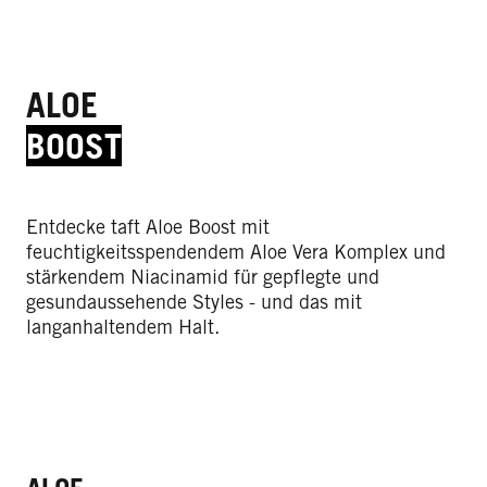
ALOE
BOOST
Entdecke taft Aloe Boost mit
feuchtigkeitsspendendem Aloe Vera Komplex und
stärkendem Niacinamid für gepflegte und
gesundaussehende Styles - und das mit
langanhaltendem Halt.