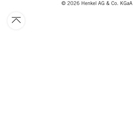
© 2026 Henkel AG & Co. KGaA