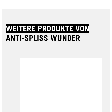
WEITERE PRODUKTE VON
ANTI-SPLISS WUNDER