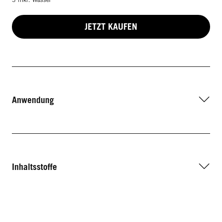
JETZT KAUFEN
Anwendung
Inhaltsstoffe