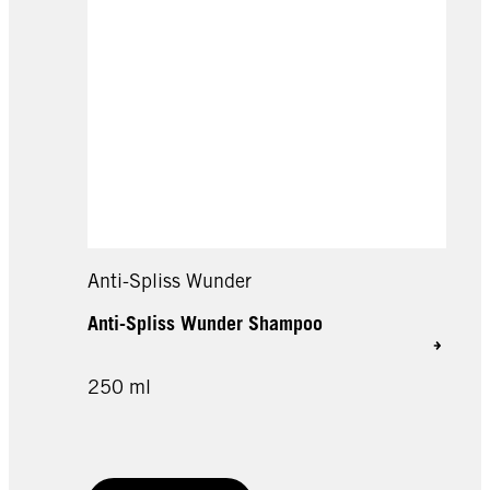
Anti-Spliss Wunder
Anti-Spliss Wunder Shampoo
250 ml