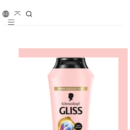
Mobile navigation