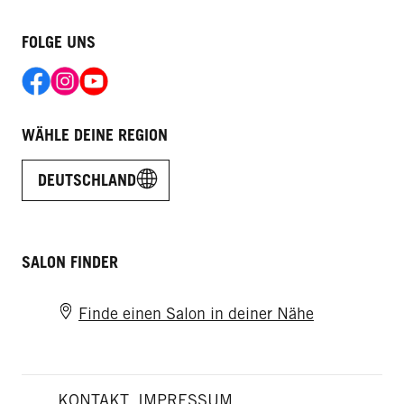
FOLGE UNS
WÄHLE DEINE REGION
DEUTSCHLAND
SALON FINDER
Finde einen Salon in deiner Nähe
KONTAKT
IMPRESSUM