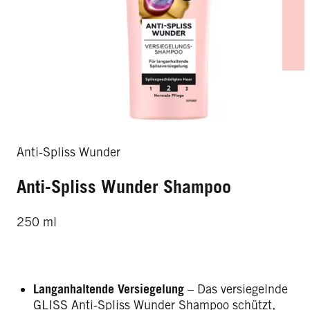
Anti-Spliss Wunder
Anti-Spliss Wunder Shampoo
250 ml
Langanhaltende Versiegelung
– Das versiegelnde
GLISS Anti-Spliss Wunder Shampoo schützt,