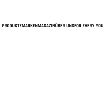
PRODUKTE
MARKEN
MAGAZIN
ÜBER UNS
FOR EVERY YOU