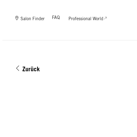
FAQ
Salon Finder
Professional World
Zurück