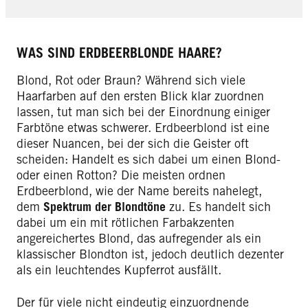
WAS SIND ERDBEERBLONDE HAARE?
Blond, Rot oder Braun? Während sich viele
Haarfarben auf den ersten Blick klar zuordnen
lassen, tut man sich bei der Einordnung einiger
Farbtöne etwas schwerer. Erdbeerblond ist eine
dieser Nuancen, bei der sich die Geister oft
scheiden: Handelt es sich dabei um einen Blond-
oder einen Rotton? Die meisten ordnen
Erdbeerblond, wie der Name bereits nahelegt,
dem
Spektrum der Blondtöne
zu. Es handelt sich
dabei um ein mit rötlichen Farbakzenten
angereichertes Blond, das aufregender als ein
klassischer Blondton ist, jedoch deutlich dezenter
als ein leuchtendes Kupferrot ausfällt.
Der für viele nicht eindeutig einzuordnende