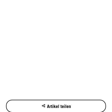
Artikel teilen