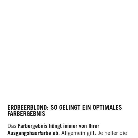
ERDBEERBLOND: SO GELINGT EIN OPTIMALES
FARBERGEBNIS
Das
Farbergebnis hängt immer von Ihrer
Ausgangshaarfarbe ab
. Allgemein gilt: Je heller die