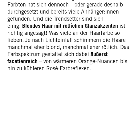
Farbton hat sich dennoch – oder gerade deshalb –
durchgesetzt und bereits viele Anhänger:innen
gefunden. Und die Trendsetter sind sich
einig:
Blondes Haar mit rötlichen Glanzakzenten
ist
richtig angesagt! Was viele an der Haarfarbe so
lieben: Je nach Lichteinfall schimmern die Haare
manchmal eher blond, manchmal eher rötlich. Das
Farbspektrum gestaltet sich dabei
äußerst
facettenreich
– von wärmeren Orange-Nuancen bis
hin zu kühleren Rosé-Farbreflexen.