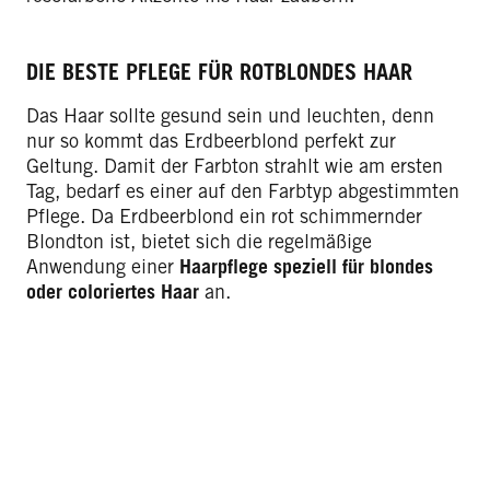
DIE BESTE PFLEGE FÜR ROTBLONDES HAAR
Das Haar sollte gesund sein und leuchten, denn
nur so kommt das Erdbeerblond perfekt zur
Geltung. Damit der Farbton strahlt wie am ersten
Tag, bedarf es einer auf den Farbtyp abgestimmten
Pflege. Da Erdbeerblond ein rot schimmernder
Blondton ist, bietet sich die regelmäßige
Anwendung einer
Haarpflege speziell für blondes
oder coloriertes Haar
an.