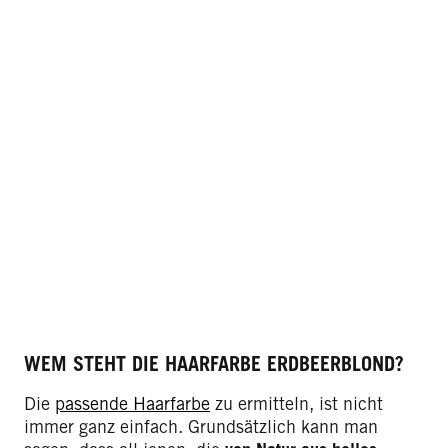
WEM STEHT DIE HAARFARBE ERDBEERBLOND?
Die
passende Haarfarbe
zu ermitteln, ist nicht
immer ganz einfach. Grundsätzlich kann man