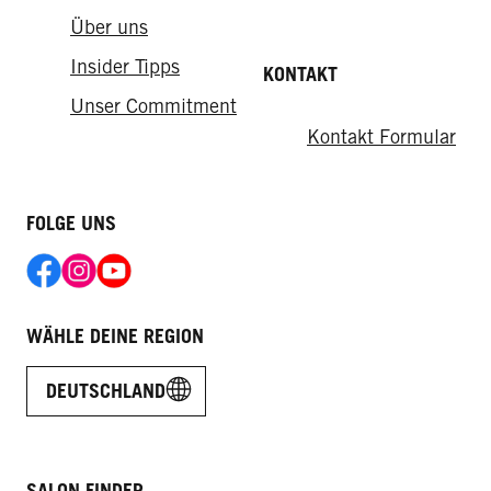
Über uns
Insider Tipps
KONTAKT
Unser Commitment
Kontakt Formular
FOLGE UNS
WÄHLE DEINE REGION
DEUTSCHLAND
SALON FINDER