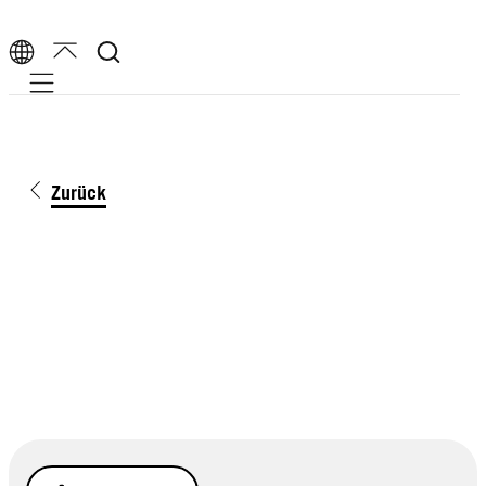
Mobile navigation
Zurück