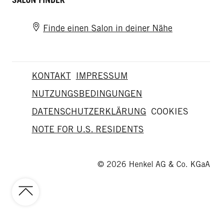
Finde einen Salon in deiner Nähe
KONTAKT
IMPRESSUM
NUTZUNGSBEDINGUNGEN
DATENSCHUTZERKLÄRUNG
COOKIES
NOTE FOR U.S. RESIDENTS
© 2026 Henkel AG & Co. KGaA