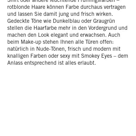
rotblonde Haare können Farbe durchaus vertragen
und lassen Sie damit jung und frisch wirken.
Gedeckte Töne wie Dunkelblau oder Graugrün
stellen die Haarfarbe mehr in den Vordergrund und
machen den Look elegant und erwachsen. Auch
beim Make-up stehen Ihnen alle Türen offen:
natürlich in Nude-Tönen, frisch und modern mit
knalligen Farben oder sexy mit Smokey Eyes – dem
Anlass entsprechend ist alles erlaubt.