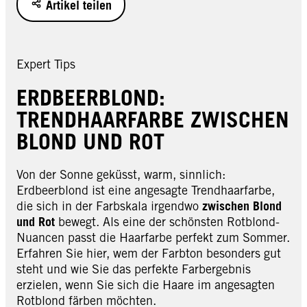
Artikel teilen
Expert Tips
ERDBEERBLOND:
TRENDHAARFARBE ZWISCHEN
BLOND UND ROT
Von der Sonne geküsst, warm, sinnlich:
Erdbeerblond ist eine angesagte Trendhaarfarbe,
die sich in der Farbskala irgendwo
zwischen Blond
und Rot
bewegt. Als eine der schönsten Rotblond-
Nuancen passt die Haarfarbe perfekt zum Sommer.
Erfahren Sie hier, wem der Farbton besonders gut
steht und wie Sie das perfekte Farbergebnis
erzielen, wenn Sie sich die Haare im angesagten
Rotblond färben möchten.