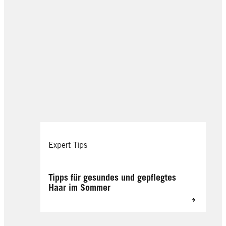
Expert Tips
Tipps für gesundes und gepflegtes
Haar im Sommer