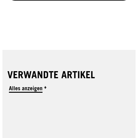
VERWANDTE ARTIKEL
Alles anzeigen