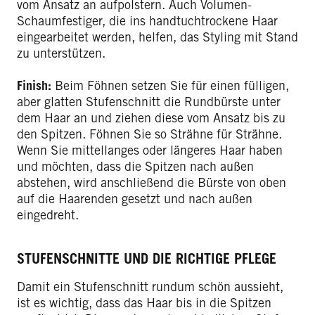
vom Ansatz an aufpolstern. Auch Volumen-
Schaumfestiger, die ins handtuchtrockene Haar
eingearbeitet werden, helfen, das Styling mit Stand
zu unterstützen.
Finish:
Beim Föhnen setzen Sie für einen fülligen,
aber glatten Stufenschnitt die Rundbürste unter
dem Haar an und ziehen diese vom Ansatz bis zu
den Spitzen. Föhnen Sie so Strähne für Strähne.
Wenn Sie mittellanges oder längeres Haar haben
und möchten, dass die Spitzen nach außen
abstehen, wird anschließend die Bürste von oben
auf die Haarenden gesetzt und nach außen
eingedreht.
STUFENSCHNITTE UND DIE RICHTIGE PFLEGE
Damit ein Stufenschnitt rundum schön aussieht,
ist es wichtig, dass das Haar bis in die Spitzen