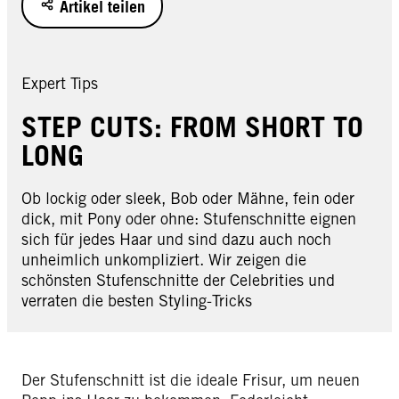
Artikel teilen
Expert Tips
STEP CUTS: FROM SHORT TO
LONG
Ob lockig oder sleek, Bob oder Mähne, fein oder
dick, mit Pony oder ohne: Stufenschnitte eignen
sich für jedes Haar und sind dazu auch noch
unheimlich unkompliziert. Wir zeigen die
schönsten Stufenschnitte der Celebrities und
verraten die besten Styling-Tricks
Der Stufenschnitt ist die ideale Frisur, um neuen