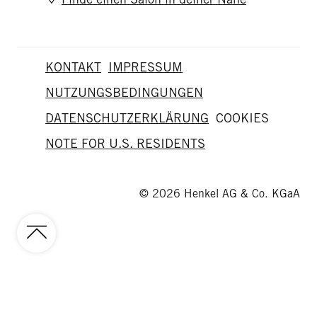
KONTAKT
IMPRESSUM
NUTZUNGSBEDINGUNGEN
DATENSCHUTZERKLÄRUNG
COOKIES
NOTE FOR U.S. RESIDENTS
© 2026 Henkel AG & Co. KGaA