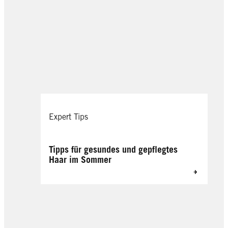
Expert Tips
Tipps für gesundes und gepflegtes
Haar im Sommer