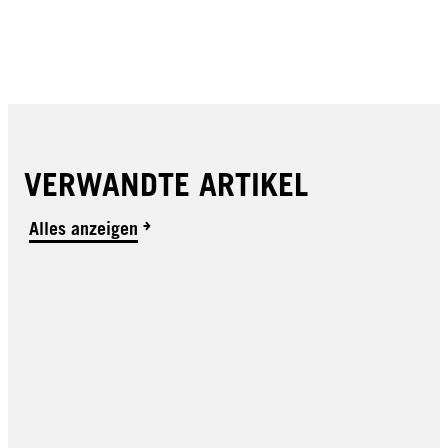
VERWANDTE ARTIKEL
Alles anzeigen