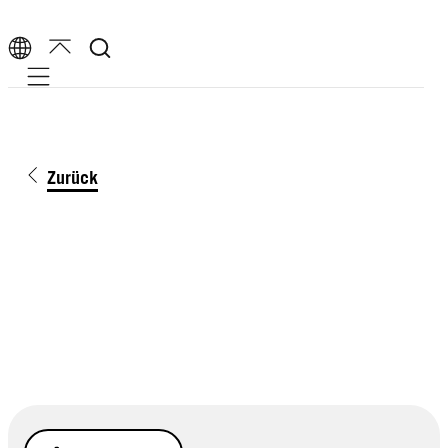
Mobile navigation
Zurück