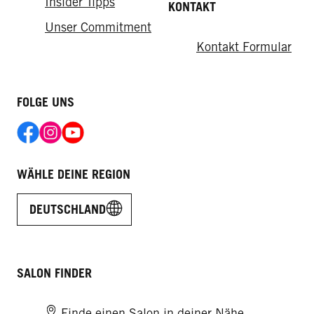
Insider Tipps
KONTAKT
Unser Commitment
Kontakt Formular
FOLGE UNS
WÄHLE DEINE REGION
DEUTSCHLAND
SALON FINDER
Finde einen Salon in deiner Nähe