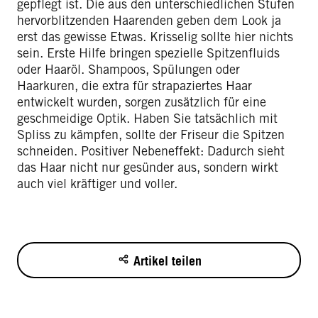
gepflegt ist. Die aus den unterschiedlichen Stufen
hervorblitzenden Haarenden geben dem Look ja
erst das gewisse Etwas. Krisselig sollte hier nichts
sein. Erste Hilfe bringen spezielle Spitzenfluids
oder Haaröl. Shampoos, Spülungen oder
Haarkuren, die extra für strapaziertes Haar
entwickelt wurden, sorgen zusätzlich für eine
geschmeidige Optik. Haben Sie tatsächlich mit
Spliss zu kämpfen, sollte der Friseur die Spitzen
schneiden. Positiver Nebeneffekt: Dadurch sieht
das Haar nicht nur gesünder aus, sondern wirkt
auch viel kräftiger und voller.
Artikel teilen