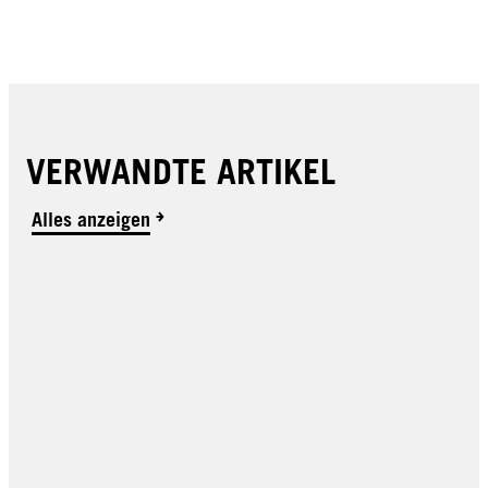
VERWANDTE ARTIKEL
Alles anzeigen