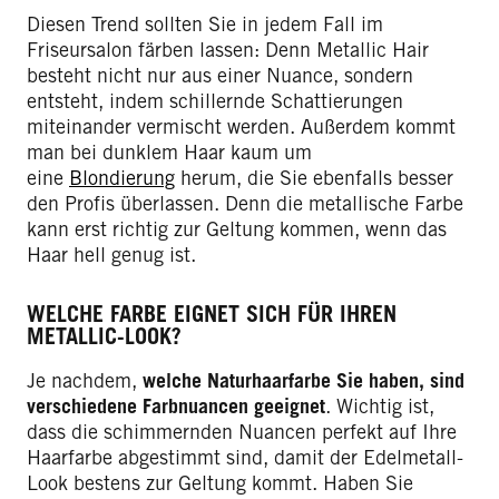
Diesen Trend sollten Sie in jedem Fall im
Friseursalon färben lassen: Denn Metallic Hair
besteht nicht nur aus einer Nuance, sondern
entsteht, indem schillernde Schattierungen
miteinander vermischt werden. Außerdem kommt
man bei dunklem Haar kaum um
eine
Blondierung
herum, die Sie ebenfalls besser
den Profis überlassen. Denn die metallische Farbe
kann erst richtig zur Geltung kommen, wenn das
Haar hell genug ist.
WELCHE FARBE EIGNET SICH FÜR IHREN
METALLIC-LOOK?
Je nachdem,
welche Naturhaarfarbe Sie haben, sind
verschiedene Farbnuancen geeignet
. Wichtig ist,
dass die schimmernden Nuancen perfekt auf Ihre
Haarfarbe abgestimmt sind, damit der Edelmetall-
Look bestens zur Geltung kommt. Haben Sie