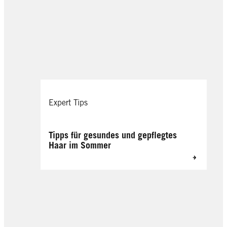
Expert Tips
Tipps für gesundes und gepflegtes
Haar im Sommer