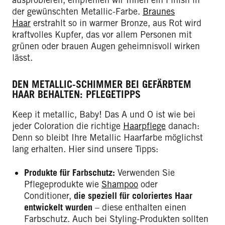
der gewünschten Metallic-Farbe.
Braunes
Haar
erstrahlt so in warmer Bronze, aus Rot wird
kraftvolles Kupfer, das vor allem Personen mit
grünen oder brauen Augen geheimnisvoll wirken
lässt.
DEN METALLIC-SCHIMMER BEI GEFÄRBTEM
HAAR BEHALTEN: PFLEGETIPPS
Keep it metallic, Baby! Das A und O ist wie bei
jeder Coloration die richtige
Haarpflege
danach:
Denn so bleibt Ihre Metallic Haarfarbe möglichst
lang erhalten. Hier sind unsere Tipps:
Produkte für Farbschutz:
Verwenden Sie
Pflegeprodukte wie
Shampoo
oder
Conditioner,
die speziell für coloriertes Haar
entwickelt wurden
– diese enthalten einen
Farbschutz. Auch bei Styling-Produkten sollten