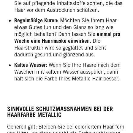
Sie auf pflegende Inhaltsstoffe achten, die das
Haar vor dem Austrocknen schützen.
Regelmäßige Kuren:
Möchten Sie Ihrem Haar
etwas Gutes tun und den Glanz so lang wie
möglich behalten? Dann lassen Sie
einmal pro
Woche eine
Haarmaske
einwirken
. Die
Haarstruktur wird so geglättet und sieht
dadurch gesund und glänzend aus.
Kaltes Wasser:
Wenn Sie Ihre Haare nach dem
Waschen mit kaltem Wasser ausspülen, dann
hält sich die Farbe Ihres Metallic Hair besser.
SINNVOLLE SCHUTZMASSNAHMEN BEI DER H
AARFARBE METALLIC
Generell gilt: Bleiben Sie bei coloriertem Haar fern