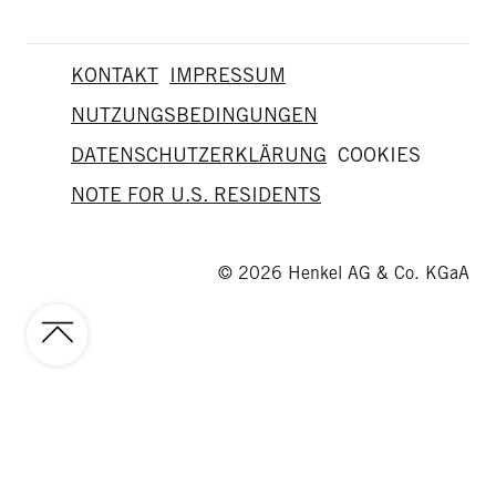
KONTAKT
IMPRESSUM
NUTZUNGSBEDINGUNGEN
DATENSCHUTZERKLÄRUNG
COOKIES
NOTE FOR U.S. RESIDENTS
© 2026 Henkel AG & Co. KGaA