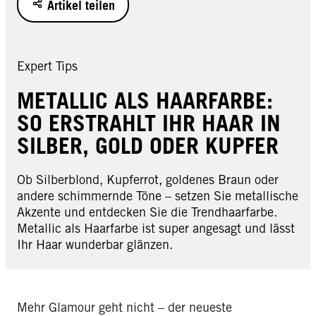
Artikel teilen
Expert Tips
METALLIC ALS HAARFARBE:
SO ERSTRAHLT IHR HAAR IN
SILBER, GOLD ODER KUPFER
Ob Silberblond, Kupferrot, goldenes Braun oder
andere schimmernde Töne – setzen Sie metallische
Akzente und entdecken Sie die Trendhaarfarbe.
Metallic als Haarfarbe ist super angesagt und lässt
Ihr Haar wunderbar glänzen.
Mehr Glamour geht nicht – der neueste