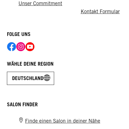
Unser Commitment
Kontakt Formular
FOLGE UNS
WÄHLE DEINE REGION
DEUTSCHLAND
SALON FINDER
Finde einen Salon in deiner Nähe