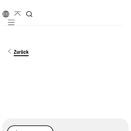
Mobile navigation
Zurück