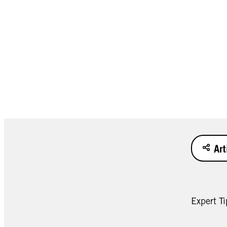
Art
Expert Ti