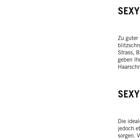
SEXY
Zu guter
blitzsch
Strass, B
geben Ih
Haarschm
SEXY
Die ideal
jedoch e
sorgen. 