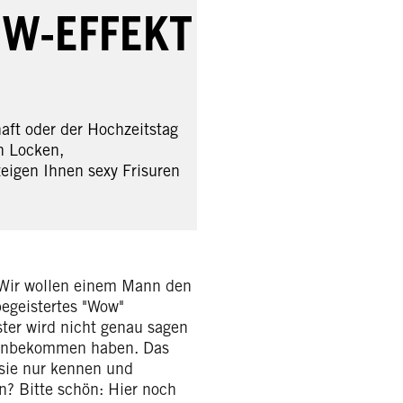
OW-EFFEKT
aft oder der Hochzeitstag
n Locken,
eigen Ihnen sexy Frisuren
 Wir wollen einem Mann den
egeistertes "Wow"
ster wird nicht genau sagen
 hinbekommen haben. Das
sie nur kennen und
n? Bitte schön: Hier noch