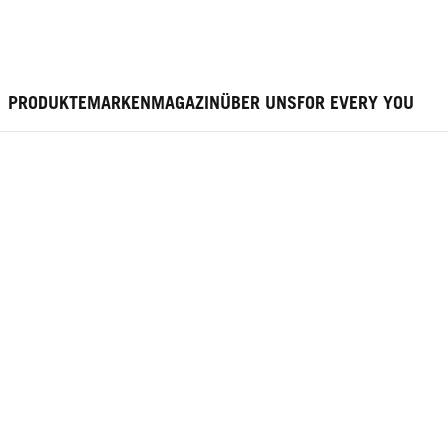
PRODUKTE
MARKEN
MAGAZIN
ÜBER UNS
FOR EVERY YOU