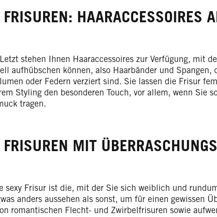
 FRISUREN: HAARACCESSOIRES 
 Letzt stehen Ihnen Haaraccessoires zur Verfügung, mit de
nell aufhübschen können, also Haarbänder und Spangen, d
lumen oder Federn verziert sind. Sie lassen die Frisur fe
rem Styling den besonderen Touch, vor allem, wenn Sie so
uck tragen.
 FRISUREN MIT ÜBERRASCHUNGS
e sexy Frisur ist die, mit der Sie sich weiblich und rundu
twas anders aussehen als sonst, um für einen gewissen Ü
Von romantischen Flecht- und Zwirbelfrisuren sowie aufw