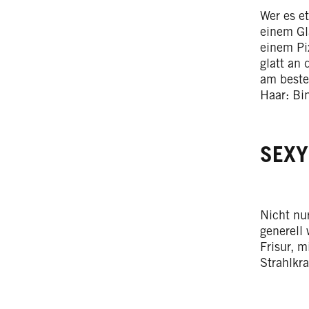
Wer es e
einem Glä
einem Pi
glatt an 
am beste
Haar: Bi
SEXY
Nicht nu
generell 
Frisur, 
Strahlkra