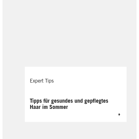
Expert Tips
Tipps für gesundes und gepflegtes
Haar im Sommer