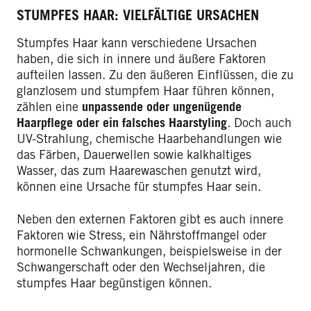
STUMPFES HAAR: VIELFÄLTIGE URSACHEN
Stumpfes Haar kann verschiedene Ursachen
haben, die sich in innere und äußere Faktoren
aufteilen lassen. Zu den äußeren Einflüssen, die zu
glanzlosem und stumpfem Haar führen können,
zählen eine
unpassende oder ungenügende
Haarpflege
oder ein falsches Haarstyling
. Doch auch
UV-Strahlung, chemische Haarbehandlungen wie
das Färben, Dauerwellen sowie kalkhaltiges
Wasser, das zum Haarewaschen genutzt wird,
können eine Ursache für stumpfes Haar sein.
Neben den externen Faktoren gibt es auch innere
Faktoren wie Stress, ein Nährstoffmangel oder
hormonelle Schwankungen, beispielsweise in der
Schwangerschaft oder den Wechseljahren, die
stumpfes Haar begünstigen können.