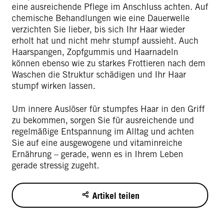
eine ausreichende Pflege im Anschluss achten. Auf
chemische Behandlungen wie eine Dauerwelle
verzichten Sie lieber, bis sich Ihr Haar wieder
erholt hat und nicht mehr stumpf aussieht. Auch
Haarspangen, Zopfgummis und Haarnadeln
können ebenso wie zu starkes Frottieren nach dem
Waschen die Struktur schädigen und Ihr Haar
stumpf wirken lassen.
Um innere Auslöser für stumpfes Haar in den Griff
zu bekommen, sorgen Sie für ausreichende und
regelmäßige Entspannung im Alltag und achten
Sie auf eine ausgewogene und vitaminreiche
Ernährung – gerade, wenn es in Ihrem Leben
gerade stressig zugeht.
Artikel teilen