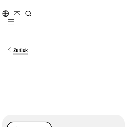
Mobile navigation
Zurück