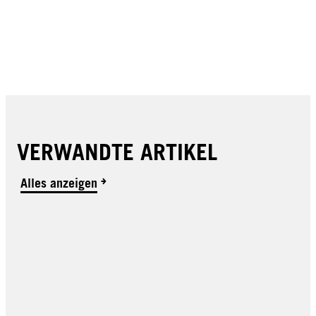
VERWANDTE ARTIKEL
Alles anzeigen