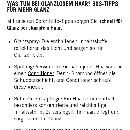
WAS TUN BEI GLANZLOSEM HAAR? SOS-TIPPS
FÜR MEHR GLANZ
Mit unseren Soforthilfe-Tipps sorgen Sie
schnell für
Glanz bei stumpfem Haar
:
Glanzspray
: Die enthaltenen Inhaltsstoffe
reflektieren das Licht und sorgen so für
Glanzeffekte.
Spülung: Verwenden Sie nach jeder Haarwäsche
einen
Conditioner
. Denn: Shampoo öffnet die
Schuppenschicht, erst Conditioner schließt
diese wieder.
Schnelle Extrapflege: Ein
Haarserum
enthält
besonders konzentrierte und reichhaltige
Inhaltsstoffe. Es versiegelt Ihr Haar, pflegt und
sorgt sofort für Glanz.