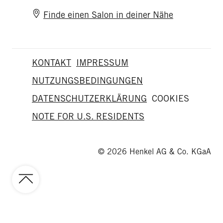
Finde einen Salon in deiner Nähe
KONTAKT
IMPRESSUM
NUTZUNGSBEDINGUNGEN
DATENSCHUTZERKLÄRUNG
COOKIES
NOTE FOR U.S. RESIDENTS
© 2026 Henkel AG & Co. KGaA