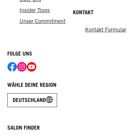
Insider Tipps
KONTAKT
Unser Commitment
Kontakt Formular
FOLGE UNS
WÄHLE DEINE REGION
DEUTSCHLAND
SALON FINDER