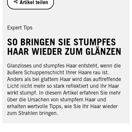
Artikel teilen
Expert Tips
SO BRINGEN SIE STUMPFES
HAAR WIEDER ZUM GLÄNZEN
Glanzloses und stumpfes Haar entsteht, wenn die
äußere Schuppenschicht Ihrer Haare rau ist.
Anders als bei glattem Haar wird das auftreffende
Licht nicht mehr so stark reflektiert und Ihr Haar
wirkt stumpf. In diesem Artikel erfahren Sie mehr
über die Ursachen von stumpfem Haar und
erhalten wertvolle Tipps, wie Sie Ihr Haar wieder
zum Strahlen bringen.