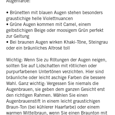
Augenfarbe:
• Brünetten mit blauen Augen stehen besonders
graustichige helle Violettnuancen
• Grüne Augen kommen mit Camel, einem
gelbstichigen Beige oder moosigem Grün perfekt
zur Geltung
• Bei braunen Augen wirken Khaki-Töne, Steingrau
oder ein bräunliches Altrosé toll
Wichtig: Wenn Sie zu Rötungen der Augen neigen,
sollten Sie auf Lidschatten mit rötlichen oder
purpurfarbenen Untertönen verzichten. Hier sind
bräunliche oder leicht aschige Farben die bessere
Wahl. Ganz wichtig: Vergessen Sie niemals die
Augenbrauen, sie geben dem ganzen Gesicht erst
den richtigen Rahmen. Wählen Sie einen
Augenbrauenstift in einem leicht graustichigen
Braun-Ton (bei kühlerer Haarfarbe) oder einem
warmen Mittelbraun, wenn Sie einen Braunton mit