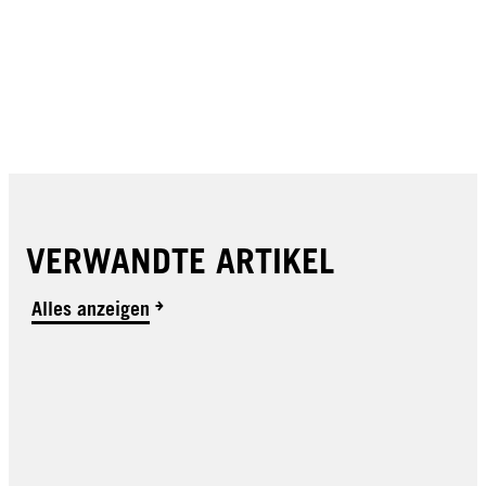
VERWANDTE ARTIKEL
Alles anzeigen