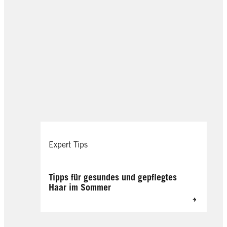
Expert Tips
Tipps für gesundes und gepflegtes
Haar im Sommer