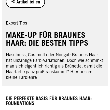
Artikel teilen
Expert Tips
MAKE-UP FÜR BRAUNES
HAAR: DIE BESTEN TIPPS
Haselnuss, Caramell oder Nougat: Braunes Haar
hat unzählige Farb-Variationen. Doch wie schminkt
man sich eigentlich richtig als Brünette, damit die
Haarfarbe ganz groß rauskommt? Hier unsere
kleine Farblehre
DIE PERFEKTE BASIS FÜR BRAUNES HAAR:
FOUNDATIONS