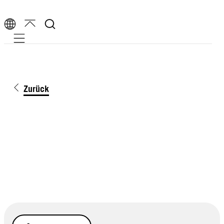
Mobile navigation
Zurück