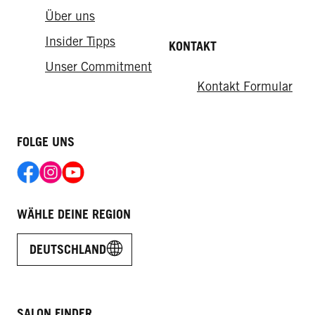
Über uns
Insider Tipps
KONTAKT
Unser Commitment
Kontakt Formular
FOLGE UNS
WÄHLE DEINE REGION
DEUTSCHLAND
SALON FINDER