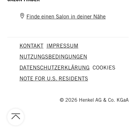
Finde einen Salon in deiner Nähe
KONTAKT
IMPRESSUM
NUTZUNGSBEDINGUNGEN
DATENSCHUTZERKLÄRUNG
COOKIES
NOTE FOR U.S. RESIDENTS
© 2026 Henkel AG & Co. KGaA