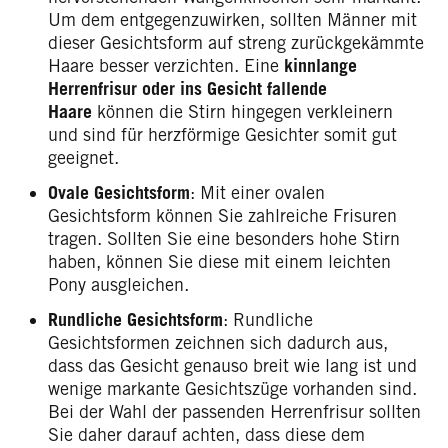
Um dem entgegenzuwirken, sollten Männer mit
dieser Gesichtsform auf streng zurückgekämmte
Haare besser verzichten. Eine
kinnlange
Herrenfrisur oder ins Gesicht fallende
Haare
können die Stirn hingegen verkleinern
und sind für herzförmige Gesichter somit gut
geeignet.
Ovale Gesichtsform
: Mit einer ovalen
Gesichtsform können Sie zahlreiche Frisuren
tragen. Sollten Sie eine besonders hohe Stirn
haben, können Sie diese mit einem leichten
Pony ausgleichen.
Rundliche Gesichtsform
: Rundliche
Gesichtsformen zeichnen sich dadurch aus,
dass das Gesicht genauso breit wie lang ist und
wenige markante Gesichtszüge vorhanden sind.
Bei der Wahl der passenden Herrenfrisur sollten
Sie daher darauf achten, dass diese dem