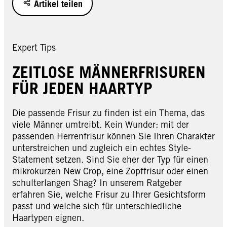
Artikel teilen
Expert Tips
ZEITLOSE MÄNNERFRISUREN
FÜR JEDEN HAARTYP
Die passende Frisur zu finden ist ein Thema, das
viele Männer umtreibt. Kein Wunder: mit der
passenden Herrenfrisur können Sie Ihren Charakter
unterstreichen und zugleich ein echtes Style-
Statement setzen. Sind Sie eher der Typ für einen
mikrokurzen New Crop, eine Zopffrisur oder einen
schulterlangen Shag? In unserem Ratgeber
erfahren Sie, welche Frisur zu Ihrer Gesichtsform
passt und welche sich für unterschiedliche
Haartypen eignen.