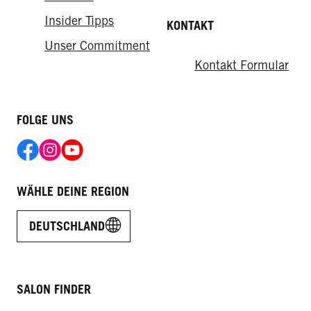
Insider Tipps
KONTAKT
Unser Commitment
Kontakt Formular
FOLGE UNS
WÄHLE DEINE REGION
DEUTSCHLAND
SALON FINDER