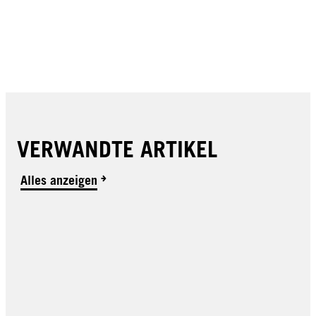
VERWANDTE ARTIKEL
Alles anzeigen