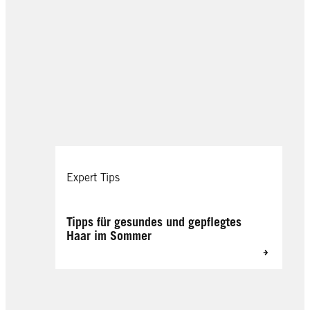
Expert Tips
Tipps für gesundes und gepflegtes
Haar im Sommer