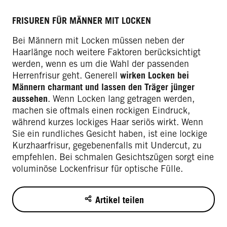
FRISUREN FÜR MÄNNER MIT LOCKEN
Bei Männern mit Locken müssen neben der
Haarlänge noch weitere Faktoren berücksichtigt
werden, wenn es um die Wahl der passenden
Herrenfrisur geht. Generell
wirken Locken bei
Männern charmant und lassen den Träger jünger
aussehen
. Wenn Locken lang getragen werden,
machen sie oftmals einen rockigen Eindruck,
während kurzes lockiges Haar seriös wirkt. Wenn
Sie ein rundliches Gesicht haben, ist eine lockige
Kurzhaarfrisur, gegebenenfalls mit Undercut, zu
empfehlen. Bei schmalen Gesichtszügen sorgt eine
voluminöse Lockenfrisur für optische Fülle.
Artikel teilen