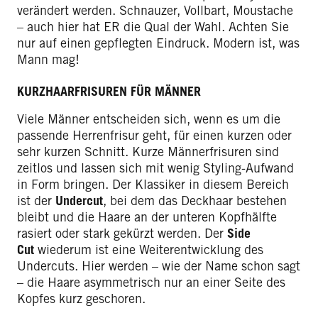
verändert werden. Schnauzer, Vollbart, Moustache
– auch hier hat ER die Qual der Wahl. Achten Sie
nur auf einen gepflegten Eindruck. Modern ist, was
Mann mag!
KURZHAARFRISUREN FÜR MÄNNER
Viele Männer entscheiden sich, wenn es um die
passende Herrenfrisur geht, für einen kurzen oder
sehr kurzen Schnitt. Kurze Männerfrisuren sind
zeitlos und lassen sich mit wenig Styling-Aufwand
in Form bringen. Der Klassiker in diesem Bereich
ist der
Undercut
, bei dem das Deckhaar bestehen
bleibt und die Haare an der unteren Kopfhälfte
rasiert oder stark gekürzt werden. Der
Side
Cut
wiederum ist eine Weiterentwicklung des
Undercuts. Hier werden – wie der Name schon sagt
– die Haare asymmetrisch nur an einer Seite des
Kopfes kurz geschoren.