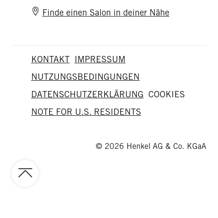
Finde einen Salon in deiner Nähe
KONTAKT
IMPRESSUM
NUTZUNGSBEDINGUNGEN
DATENSCHUTZERKLÄRUNG
COOKIES
NOTE FOR U.S. RESIDENTS
© 2026 Henkel AG & Co. KGaA