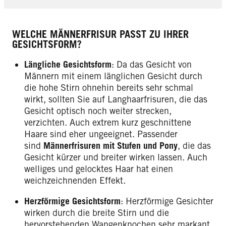
WELCHE MÄNNERFRISUR PASST ZU IHRER
GESICHTSFORM?
Längliche Gesichtsform
: Da das Gesicht von
Männern mit einem länglichen Gesicht durch
die hohe Stirn ohnehin bereits sehr schmal
wirkt, sollten Sie auf Langhaarfrisuren, die das
Gesicht optisch noch weiter strecken,
verzichten. Auch extrem kurz geschnittene
Haare sind eher ungeeignet. Passender
sind
Männerfrisuren mit Stufen und Pony
, die das
Gesicht kürzer und breiter wirken lassen. Auch
welliges und gelocktes Haar hat einen
weichzeichnenden Effekt.
Herzförmige Gesichtsform
: Herzförmige Gesichter
wirken durch die breite Stirn und die
hervorstehenden Wangenknochen sehr markant.