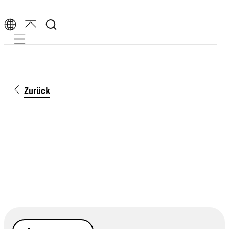
Mobile navigation
Zurück