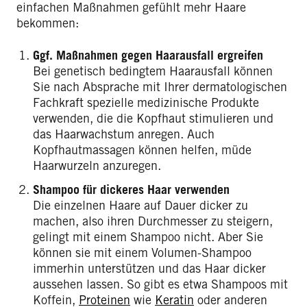
einfachen Maßnahmen gefühlt mehr Haare
bekommen:
Ggf. Maßnahmen gegen Haarausfall ergreifen
Bei genetisch bedingtem Haarausfall können
Sie nach Absprache mit Ihrer dermatologischen
Fachkraft spezielle medizinische Produkte
verwenden, die die Kopfhaut stimulieren und
das Haarwachstum anregen. Auch
Kopfhautmassagen können helfen, müde
Haarwurzeln anzuregen.
Shampoo für dickeres Haar verwenden
Die einzelnen Haare auf Dauer dicker zu
machen, also ihren Durchmesser zu steigern,
gelingt mit einem Shampoo nicht. Aber Sie
können sie mit einem Volumen-Shampoo
immerhin unterstützen und das Haar dicker
aussehen lassen. So gibt es etwa Shampoos mit
Koffein,
Proteinen
wie
Keratin
oder anderen