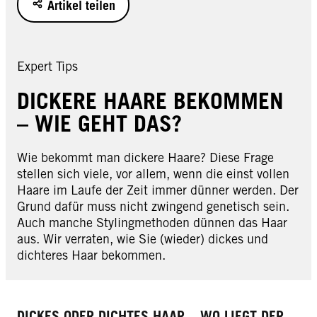
Artikel teilen
Expert Tips
DICKERE HAARE BEKOMMEN
– WIE GEHT DAS?
Wie bekommt man dickere Haare? Diese Frage
stellen sich viele, vor allem, wenn die einst vollen
Haare im Laufe der Zeit immer dünner werden. Der
Grund dafür muss nicht zwingend genetisch sein.
Auch manche Stylingmethoden dünnen das Haar
aus. Wir verraten, wie Sie (wieder) dickes und
dichteres Haar bekommen.
DICKES ODER DICHTES HAAR – WO LIEGT DER