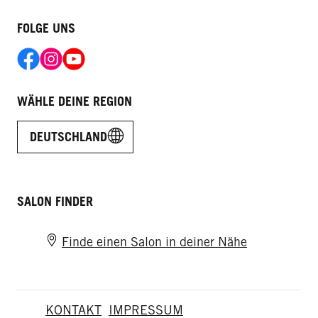
FOLGE UNS
WÄHLE DEINE REGION
DEUTSCHLAND
SALON FINDER
Finde einen Salon in deiner Nähe
KONTAKT
IMPRESSUM