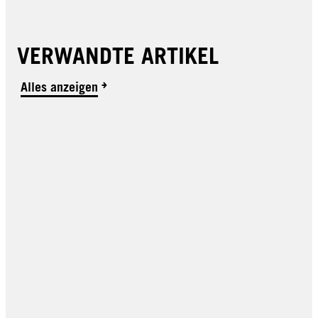
VERWANDTE ARTIKEL
Alles anzeigen