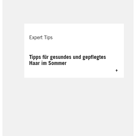
Expert Tips
Tipps für gesundes und gepflegtes
Haar im Sommer