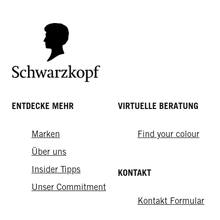
gelingt's
ENTDECKE MEHR
VIRTUELLE BERATUNG
Marken
Find your colour
Über uns
Insider Tipps
KONTAKT
Unser Commitment
Kontakt Formular