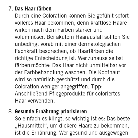
Das Haar färben
Durch eine Coloration können Sie gefühlt sofort
volleres Haar bekommen, denn kraftlose Haare
wirken nach dem Färben stärker und
voluminöser. Bei akutem Haarausfall sollten Sie
unbedingt vorab mit einer dermatologischen
Fachkraft besprechen, ob Haarfärben die
richtige Entscheidung ist. Wer zuhause selbst
färben möchte: Das Haar nicht unmittelbar vor
der Farbbehandlung waschen. Die Kopfhaut
wird so natürlich geschützt und durch die
Coloration weniger angegriffen. Tipp:
Anschließend Pflegeprodukte für coloriertes
Haar verwenden.
Gesunde Ernährung priorisieren
So einfach es klingt, so wichtig ist es: Das beste
„Hausmittel“, um dickere Haare zu bekommen,
ist die Ernährung. Wer gesund und ausgewogen