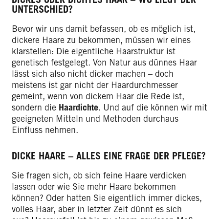
UNTERSCHIED?
Bevor wir uns damit befassen, ob es möglich ist,
dickere Haare zu bekommen, müssen wir eines
klarstellen: Die eigentliche Haarstruktur ist
genetisch festgelegt. Von Natur aus dünnes Haar
lässt sich also nicht dicker machen – doch
meistens ist gar nicht der Haardurchmesser
gemeint, wenn von dickem Haar die Rede ist,
sondern die
Haardichte
. Und auf die können wir mit
geeigneten Mitteln und Methoden durchaus
Einfluss nehmen.
DICKE HAARE – ALLES EINE FRAGE DER PFLEGE?
Sie fragen sich, ob sich feine Haare verdicken
lassen oder wie Sie mehr Haare bekommen
können? Oder hatten Sie eigentlich immer dickes,
volles Haar, aber in letzter Zeit dünnt es sich