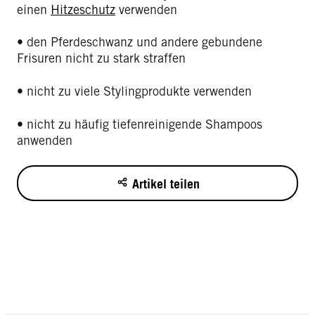
einen
Hitzeschutz
verwenden
• den Pferdeschwanz und andere gebundene
Frisuren nicht zu stark straffen
• nicht zu viele Stylingprodukte verwenden
• nicht zu häufig tiefenreinigende Shampoos
anwenden
Artikel teilen