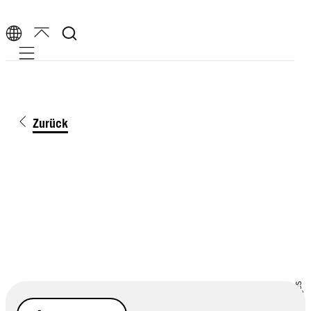
Mobile navigation
Zurück
Getty Images