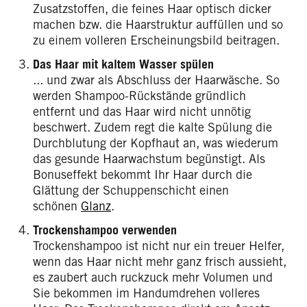
Zusatzstoffen, die feines Haar optisch dicker
machen bzw. die Haarstruktur auffüllen und so
zu einem volleren Erscheinungsbild beitragen.
Das Haar mit kaltem Wasser spülen
... und zwar als Abschluss der Haarwäsche. So
werden Shampoo-Rückstände gründlich
entfernt und das Haar wird nicht unnötig
beschwert. Zudem regt die kalte Spülung die
Durchblutung der Kopfhaut an, was wiederum
das gesunde Haarwachstum begünstigt. Als
Bonuseffekt bekommt Ihr Haar durch die
Glättung der Schuppenschicht einen
schönen
Glanz
.
Trockenshampoo verwenden
Trockenshampoo ist nicht nur ein treuer Helfer,
wenn das Haar nicht mehr ganz frisch aussieht,
es zaubert auch ruckzuck mehr Volumen und
Sie bekommen im Handumdrehen volleres