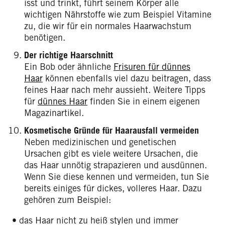
isst und trinkt, führt seinem Körper alle
wichtigen Nährstoffe wie zum Beispiel Vitamine
zu, die wir für ein normales Haarwachstum
benötigen.
Der richtige Haarschnitt
Ein Bob oder ähnliche
Frisuren für dünnes
Haar
können ebenfalls viel dazu beitragen, dass
feines Haar nach mehr aussieht. Weitere Tipps
für
dünnes Haar
finden Sie in einem eigenen
Magazinartikel.
Kosmetische Gründe für Haarausfall vermeiden
Neben medizinischen und genetischen
Ursachen gibt es viele weitere Ursachen, die
das Haar unnötig strapazieren und ausdünnen.
Wenn Sie diese kennen und vermeiden, tun Sie
bereits einiges für dickes, volleres Haar. Dazu
gehören zum Beispiel:
• das Haar nicht zu heiß stylen und immer