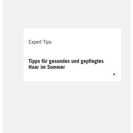
Expert Tips
Tipps für gesundes und gepflegtes
Haar im Sommer