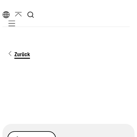
Mobile navigation
Zurück