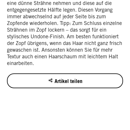
eine dünne Strähne nehmen und diese auf die
entgegengesetzte Hälfte legen. Diesen Vorgang
immer abwechselnd auf jeder Seite bis zum
Zopfende wiederholen. Tipp: Zum Schluss einzelne
Strähnen im Zopf lockern – das sorgt für ein
stylisches Undone-Finish. Am besten funktioniert
der Zopf übrigens, wenn das Haar nicht ganz frisch
gewaschen ist. Ansonsten können Sie für mehr
Textur auch einen Haarschaum mit leichtem Halt
einarbeiten.
Artikel teilen