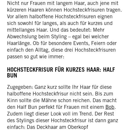
Nicht nur Frauen mit langem Haar, auch jene mit
kürzeren Haaren können Hochsteckfrisuren tragen.
Vor allem halboffene Hochsteckfrisuren eignen
sich sowohl für langes, als auch für kurzes und
mittellanges Haar. Und das bedeutet: Mehr
Abwechslung beim Styling – egal bei welcher
Haarlänge. Ob für besondere Events, Feiern oder
einfach den Alltag, diese drei Hochsteckfrisuren
passen so gut wie immer:
HOCHSTECKFRISUR FÜR KURZES HAAR: HALF
BUN
Zugegeben: Ganz kurz sollte Ihr Haar für diese
halboffene Hochsteckfrisur nicht sein. Bis zum
Kinn sollte die Mähne schon reichen. Das macht
den Half Bun perfekt für Frauen mit einem
Bob
.
Zudem liegt dieser Look voll im Trend. Der Rest
des Stylings dieser Hochsteckfrisur ist dann ganz
einfach: Das Deckhaar am Oberkopf