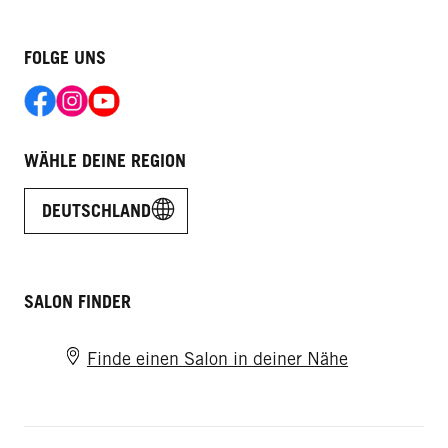
FOLGE UNS
WÄHLE DEINE REGION
DEUTSCHLAND
SALON FINDER
Finde einen Salon in deiner Nähe