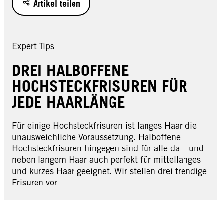
Artikel teilen
Expert Tips
DREI HALBOFFENE
HOCHSTECKFRISUREN FÜR
JEDE HAARLÄNGE
Für einige Hochsteckfrisuren ist langes Haar die
unausweichliche Voraussetzung. Halboffene
Hochsteckfrisuren hingegen sind für alle da – und
neben langem Haar auch perfekt für mittellanges
und kurzes Haar geeignet. Wir stellen drei trendige
Frisuren vor