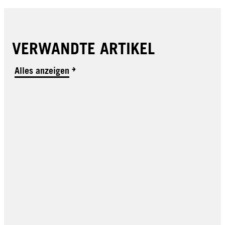
VERWANDTE ARTIKEL
Alles anzeigen