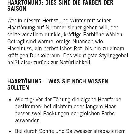
HAARTÖNUNG: DIES SIND DIE FARBEN DER
SAISON
Wer in diesem Herbst und Winter mit seiner
Haartönung auf Nummer sicher gehen will, der
sollte vor allem dunkle, kräftige Farbtöne wählen.
Gefragt sind warme, erdige Nuancen wie
Haselnuss, ein herbstliches Rot, bis hin zu einem
kräftigen Dunkelbraun. Das wichtigste Stylinggebot
heißt also: zurück zur Natürlichkeit.
HAARTÖNUNG – WAS SIE NOCH WISSEN
SOLLTEN
Wichtig: Vor der Tönung die eigene Haarfarbe
bestimmen; bei dichtem oder langem Haar
besser zwei Packungen der gleichen Farbe
verwenden
Bei durch Sonne und Salzwasser strapaziertem