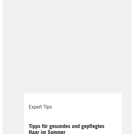
Expert Tips
Tipps für gesundes und gepflegtes
Haar im Sommer