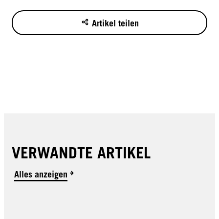
Artikel teilen
VERWANDTE ARTIKEL
Alles anzeigen