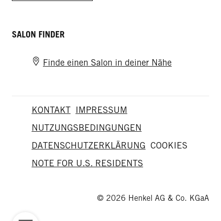
SALON FINDER
Finde einen Salon in deiner Nähe
KONTAKT
IMPRESSUM
NUTZUNGSBEDINGUNGEN
DATENSCHUTZERKLÄRUNG
COOKIES
NOTE FOR U.S. RESIDENTS
© 2026 Henkel AG & Co. KGaA