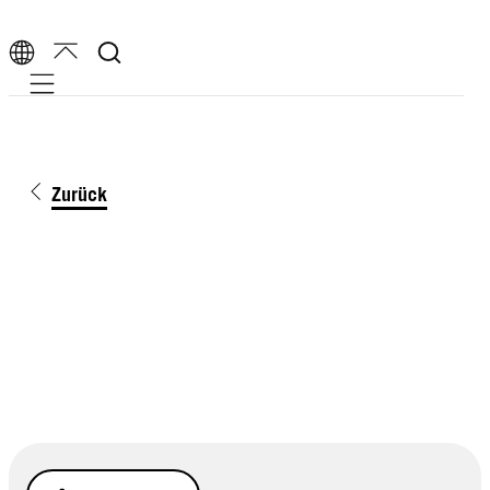
Mobile navigation
Zurück