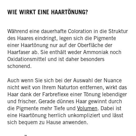
WIE WIRKT EINE HAARTÖNUNG?
Während eine dauerhafte Coloration in die Struktur
des Haares eindringt, legen sich die Pigmente
einer Haartönung nur auf der Oberfläche der
Haarfaser ab. Sie enthält weder Ammoniak noch
Oxidationsmittel und ist daher besonders
schonend.
Auch wenn Sie sich bei der Auswahl der Nuance
nicht weit von Ihrem Naturton entfernen, wirkt das
Haar dank der Farbreflexe einer Tönung lebendiger
und frischer. Gerade dünnes Haar gewinnt durch
die Pigmente mehr Tiefe und
Volumen
. Dabei ist
eine Haartönung herrlich unkompliziert und lässt
sich bequem zu Hause anwenden.