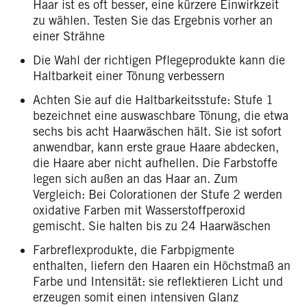
Haar ist es oft besser, eine kürzere Einwirkzeit
zu wählen. Testen Sie das Ergebnis vorher an
einer Strähne
Die Wahl der richtigen Pflegeprodukte kann die
Haltbarkeit einer Tönung verbessern
Achten Sie auf die Haltbarkeitsstufe: Stufe 1
bezeichnet eine auswaschbare Tönung, die etwa
sechs bis acht Haarwäschen hält. Sie ist sofort
anwendbar, kann erste graue Haare abdecken,
die Haare aber nicht aufhellen. Die Farbstoffe
legen sich außen an das Haar an. Zum
Vergleich: Bei Colorationen der Stufe 2 werden
oxidative Farben mit Wasserstoffperoxid
gemischt. Sie halten bis zu 24 Haarwäschen
Farbreflexprodukte, die Farbpigmente
enthalten, liefern den Haaren ein Höchstmaß an
Farbe und Intensität: sie reflektieren Licht und
erzeugen somit einen intensiven Glanz