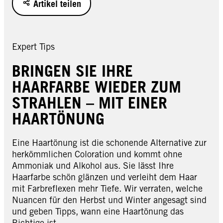
Artikel teilen
Expert Tips
BRINGEN SIE IHRE
HAARFARBE WIEDER ZUM
STRAHLEN – MIT EINER
HAARTÖNUNG
Eine Haartönung ist die schonende Alternative zur
herkömmlichen Coloration und kommt ohne
Ammoniak und Alkohol aus. Sie lässt Ihre
Haarfarbe schön glänzen und verleiht dem Haar
mit Farbreflexen mehr Tiefe. Wir verraten, welche
Nuancen für den Herbst und Winter angesagt sind
und geben Tipps, wann eine Haartönung das
Richtige ist