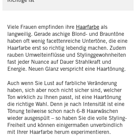
Viele Frauen empfinden ihre
Haarfarbe
als
langweilig. Gerade aschige Blond- und Brauntöne
haben oft wenig facettenreiche Untertöne, die eine
Haarfarbe erst so richtig lebendig machen. Zudem
rauben Umwelteinflüsse und Stylinggewohnheiten
fast jeder Nuance auf Dauer Strahlkraft und
Energie. Neuen Glanz verspricht eine Haartönung.
Auch wenn Sie Lust auf farbliche Veränderung
haben, sich aber noch nicht sicher sind, welcher
Ton wirklich zu Ihnen passt, ist eine Haartönung
die richtige Wahl. Denn je nach Intensität ist eine
Tönung teilweise schon nach 6-8 Haarwäschen
wieder ausgespült – so haben Sie die volle Styling-
Freiheit und können einigermaßen unverbindlich
mit Ihrer Haarfarbe herum experimentieren.