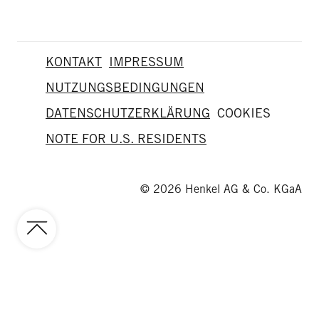
KONTAKT
IMPRESSUM
NUTZUNGSBEDINGUNGEN
DATENSCHUTZERKLÄRUNG
COOKIES
NOTE FOR U.S. RESIDENTS
© 2026 Henkel AG & Co. KGaA