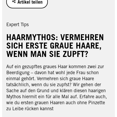
Artikel teilen
Expert Tips
HAARMYTHOS: VERMEHREN
SICH ERSTE GRAUE HAARE,
WENN MAN SIE ZUPFT?
Auf ein gezupftes graues Haar kommen zwei zur
Beerdigung – davon hat wohl jede Frau schon
einmal gehört. Vermehren sich graue Haare
tatsächlich, wenn du sie zupfst? Wir gehen der
Sache auf den Grund und klären diesen haarigen
Mythos hiermit ein für alle Mal auf. Erfahre auch,
wie du ersten grauen Haaren auch ohne Pinzette
zu Leibe rücken kannst