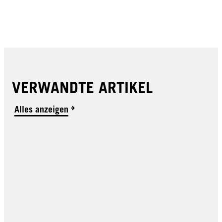
VERWANDTE ARTIKEL
Alles anzeigen