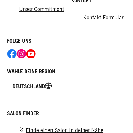
KONTAKT
Unser Commitment
Kontakt Formular
FOLGE UNS
WÄHLE DEINE REGION
DEUTSCHLAND
SALON FINDER
Finde einen Salon in deiner Nähe