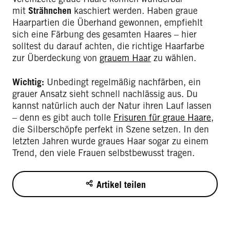
mit
Strähnchen
kaschiert werden. Haben graue
Haarpartien die Überhand gewonnen, empfiehlt
sich eine Färbung des gesamten Haares – hier
solltest du darauf achten, die richtige Haarfarbe
zur Überdeckung von
grauem Haar
zu wählen.
Wichtig:
Unbedingt regelmäßig nachfärben, ein
grauer Ansatz sieht schnell nachlässig aus. Du
kannst natürlich auch der Natur ihren Lauf lassen
– denn es gibt auch tolle
Frisuren
für graue Haare
,
die Silberschöpfe perfekt in Szene setzen. In den
letzten Jahren wurde graues Haar sogar zu einem
Trend, den viele Frauen selbstbewusst tragen.
Artikel teilen