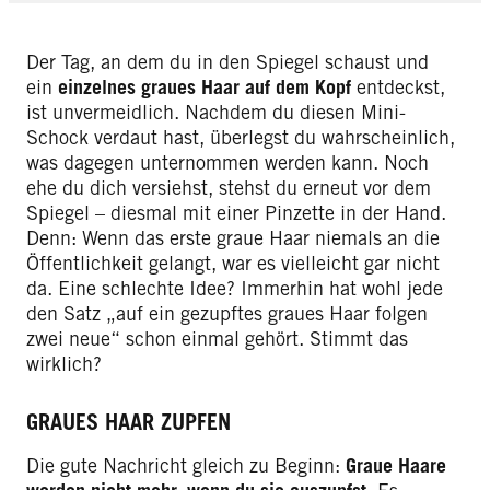
Der Tag, an dem du in den Spiegel schaust und
ein
einzelnes graues Haar auf dem Kopf
entdeckst,
ist unvermeidlich. Nachdem du diesen Mini-
Schock verdaut hast, überlegst du wahrscheinlich,
was dagegen unternommen werden kann. Noch
ehe du dich versiehst, stehst du erneut vor dem
Spiegel – diesmal mit einer Pinzette in der Hand.
Denn: Wenn das erste graue Haar niemals an die
Öffentlichkeit gelangt, war es vielleicht gar nicht
da. Eine schlechte Idee? Immerhin hat wohl jede
den Satz „auf ein gezupftes graues Haar folgen
zwei neue“ schon einmal gehört. Stimmt das
wirklich?
GRAUES HAAR ZUPFEN
Die gute Nachricht gleich zu Beginn:
Graue Haare