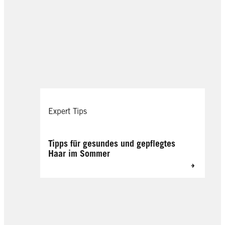
Expert Tips
Tipps für gesundes und gepflegtes
Haar im Sommer