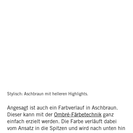
Stylisch: Aschbraun mit helleren Highlights.
Angesagt ist auch ein Farbverlauf in Aschbraun.
Dieser kann mit der
Ombré-Färbetechnik
ganz
einfach erzielt werden. Die Farbe verläuft dabei
vom Ansatz in die Spitzen und wird nach unten hin