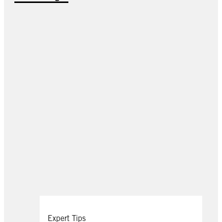
Expert Tips