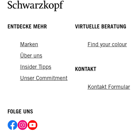
ENTDECKE MEHR
VIRTUELLE BERATUNG
Marken
Find your colour
Über uns
Insider Tipps
KONTAKT
Unser Commitment
Kontakt Formular
FOLGE UNS