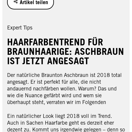
Artikel teilen
Expert Tips
HAARFARBENTREND FÜR
BRAUNHAARIGE: ASCHBRAUN
IST JETZT ANGESAGT
Der natürliche Braunton Aschbraun ist 2018 total
angesagt. Er ist perfekt für alle, die nicht
andauernd nachfärben wollen. Warum? Das und
wie die Nuance gefärbt wird und wem sie
überhaupt steht, verraten wir im Folgenden
Ein natürlicher Look liegt 2018 voll im Trend.
Auch in Sachen Haarfarbe geht es derzeit eher
dezent zu. Kommt uns irgendwie gelegen – denn so