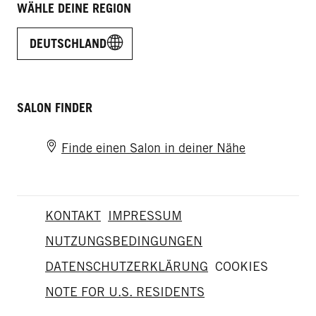
WÄHLE DEINE REGION
DEUTSCHLAND
SALON FINDER
Finde einen Salon in deiner Nähe
KONTAKT
IMPRESSUM
NUTZUNGSBEDINGUNGEN
DATENSCHUTZERKLÄRUNG
COOKIES
NOTE FOR U.S. RESIDENTS