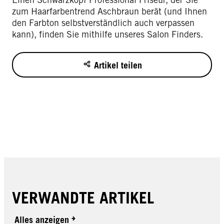
zum Haarfarbentrend Aschbraun berät (und Ihnen
den Farbton selbstverständlich auch verpassen
kann), finden Sie mithilfe unseres Salon Finders.
Artikel teilen
VERWANDTE ARTIKEL
Alles anzeigen