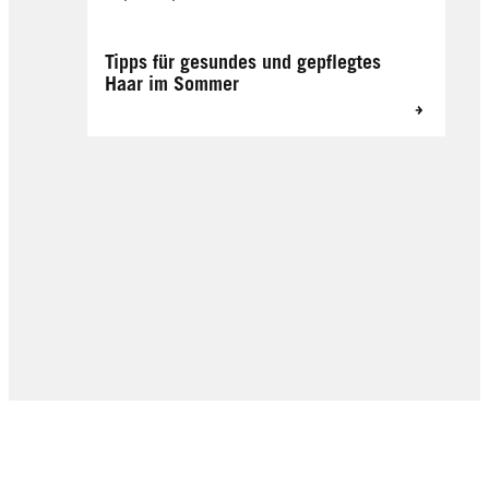
Tipps für gesundes und gepflegtes
Haar im Sommer