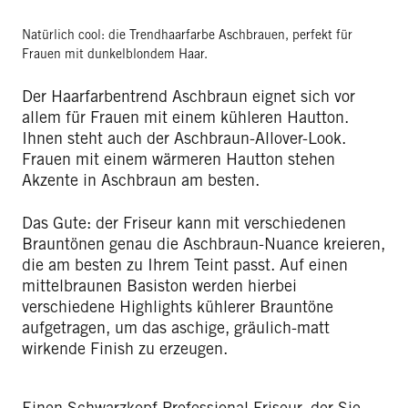
Natürlich cool: die Trendhaarfarbe Aschbrauen, perfekt für
Frauen mit dunkelblondem Haar.
Der Haarfarbentrend Aschbraun eignet sich vor
allem für Frauen mit einem kühleren Hautton.
Ihnen steht auch der Aschbraun-Allover-Look.
Frauen mit einem wärmeren Hautton stehen
Akzente in Aschbraun am besten.
Das Gute: der Friseur kann mit verschiedenen
Brauntönen genau die Aschbraun-Nuance kreieren,
die am besten zu Ihrem Teint passt. Auf einen
mittelbraunen Basiston werden hierbei
verschiedene Highlights kühlerer Brauntöne
aufgetragen, um das aschige, gräulich-matt
wirkende Finish zu erzeugen.
Einen Schwarzkopf Professional Friseur, der Sie