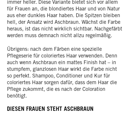
immer heller. Diese Variante bietet sich vor allem
für Frauen an, die blondiertes Haar und von Natur
aus eher dunkles Haar haben. Die Spitzen bleiben
hell, der Ansatz wird Aschbraun. Wächst die Farbe
heraus, ist das nicht wirklich sichtbar. Nachgefärbt
werden muss demnach nicht allzu regelmäßig.
Übrigens: nach dem Färben eine spezielle
Pflegeserie für coloriertes Haar verwenden. Denn
auch wenn Aschbraun ein mattes Finish hat – in
stumpfem, glanzlosen Haar wirkt die Farbe nicht
so perfekt. Shampoo, Conditioner und Kur für
coloriertes Haar sorgen dafür, dass dem Haar die
Pflege zukommt, die es nach der Coloration
benötigt.
DIESEN FRAUEN STEHT ASCHBRAUN