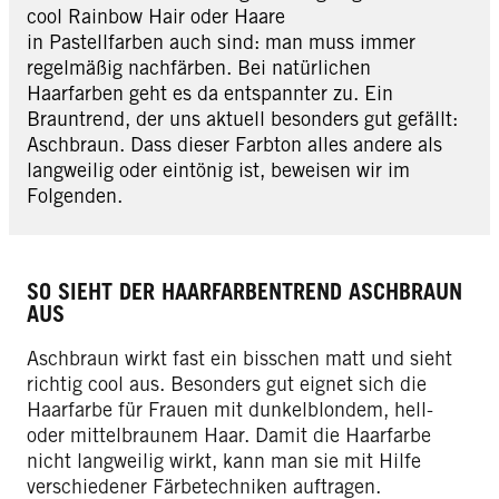
cool Rainbow Hair oder Haare
in Pastellfarben auch sind: man muss immer
regelmäßig nachfärben. Bei natürlichen
Haarfarben geht es da entspannter zu. Ein
Brauntrend, der uns aktuell besonders gut gefällt:
Aschbraun. Dass dieser Farbton alles andere als
langweilig oder eintönig ist, beweisen wir im
Folgenden.
SO SIEHT DER HAARFARBENTREND ASCHBRAUN
AUS
Aschbraun wirkt fast ein bisschen matt und sieht
richtig cool aus. Besonders gut eignet sich die
Haarfarbe für Frauen mit dunkelblondem, hell-
oder mittelbraunem Haar. Damit die Haarfarbe
nicht langweilig wirkt, kann man sie mit Hilfe
verschiedener Färbetechniken auftragen.