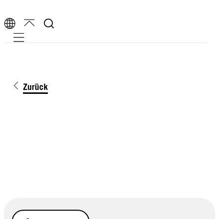
Mobile navigation
Zurück