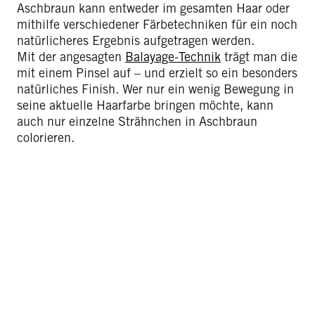
Aschbraun kann entweder im gesamten Haar oder
mithilfe verschiedener Färbetechniken für ein noch
natürlicheres Ergebnis aufgetragen werden.
Mit der angesagten
Balayage-Technik
trägt man die
mit einem Pinsel auf – und erzielt so ein besonders
natürliches Finish. Wer nur ein wenig Bewegung in
seine aktuelle Haarfarbe bringen möchte, kann
auch nur einzelne Strähnchen in Aschbraun
colorieren.