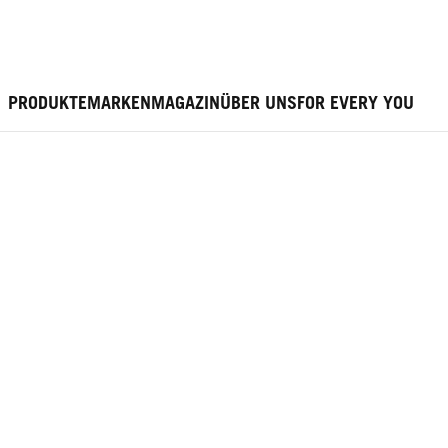
PRODUKTE
MARKEN
MAGAZIN
ÜBER UNS
FOR EVERY YOU