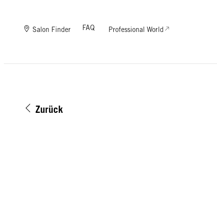
FAQ
Salon Finder
Professional World
Zurück