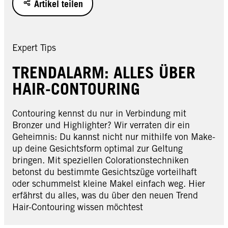
Artikel teilen
Expert Tips
TRENDALARM: ALLES ÜBER
HAIR-CONTOURING
Contouring kennst du nur in Verbindung mit
Bronzer und Highlighter? Wir verraten dir ein
Geheimnis: Du kannst nicht nur mithilfe von Make-
up deine Gesichtsform optimal zur Geltung
bringen. Mit speziellen Colorationstechniken
betonst du bestimmte Gesichtszüge vorteilhaft
oder schummelst kleine Makel einfach weg. Hier
erfährst du alles, was du über den neuen Trend
Hair-Contouring wissen möchtest