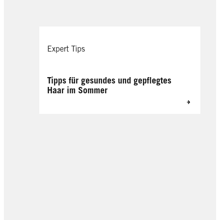
Expert Tips
Tipps für gesundes und gepflegtes
Haar im Sommer