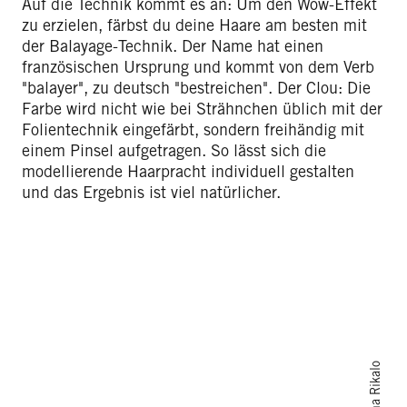
Auf die Technik kommt es an: Um den Wow-Effekt
zu erzielen, färbst du deine Haare am besten mit
der Balayage-Technik. Der Name hat einen
französischen Ursprung und kommt von dem Verb
"balayer", zu deutsch "bestreichen". Der Clou: Die
Farbe wird nicht wie bei Strähnchen üblich mit der
Folientechnik eingefärbt, sondern freihändig mit
einem Pinsel aufgetragen. So lässt sich die
modellierende Haarpracht individuell gestalten
und das Ergebnis ist viel natürlicher.