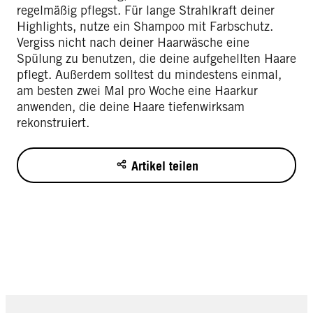
regelmäßig pflegst. Für lange Strahlkraft deiner
Highlights, nutze ein Shampoo mit Farbschutz.
Vergiss nicht nach deiner Haarwäsche eine
Spülung zu benutzen, die deine aufgehellten Haare
pflegt. Außerdem solltest du mindestens einmal,
am besten zwei Mal pro Woche eine Haarkur
anwenden, die deine Haare tiefenwirksam
rekonstruiert.
Artikel teilen