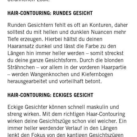
HAIR-CONTOURING: RUNDES GESICHT
Runden Gesichtern fehlt es oft an Konturen, daher
solltest du mit hellen und dunklen Nuancen mehr
Tiefe erzeugen. Hierbei hältst du deinen
Haaransatz dunkel und lässt die Farbe zu den
Längen hin immer heller werden – somit streckst
du deine ganze Gesichtsform. Durch die blonden
Strähnchen – vor allem in der vorderen Haarpartie
– werden Wangenknochen und Kiefernbogen
herausgearbeitet und vorteilhaft betont.
HAIR-CONTOURING: ECKIGES GESICHT
Eckige Gesichter können schnell maskulin und
streng wirken. Mit dem richtigen Haar-Contouring
wirken deine Gesichtszüge schon viel weicher. Ein
immer heller werdender Verlauf in den Längen
lenkt den Fokus von den kantigen Gesichtszügen