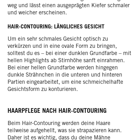
weg und lässt einen ausgeprägten Kiefer schmaler
und weicher erscheinen.
HAIR-CONTOURING: LÄNGLICHES GESICHT
Um ein sehr schmales Gesicht optisch zu
verkürzen und in eine ovale Form zu bringen,
solltest du es – bei einer dunklen Grundfarbe – mit
hellen Highlights ab Stirnhöhe sanft einrahmen.
Bei einer hellen Grundfarbe werden hingegen
dunkle Strähnchen in die unteren und hinteren
Partien eingearbeitet, um eine schmeichelhafte
Gesichtsform zu konturieren.
HAARPFLEGE NACH HAIR-CONTOURING
Beim Hair-Contouring werden deine Haare
teilweise aufgehellt, was sie strapazieren kann.
Daher ist es wichtig, dass du deine Mähne