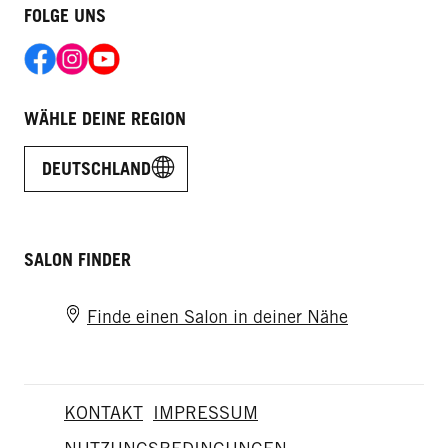
FOLGE UNS
WÄHLE DEINE REGION
DEUTSCHLAND
SALON FINDER
Finde einen Salon in deiner Nähe
KONTAKT
IMPRESSUM