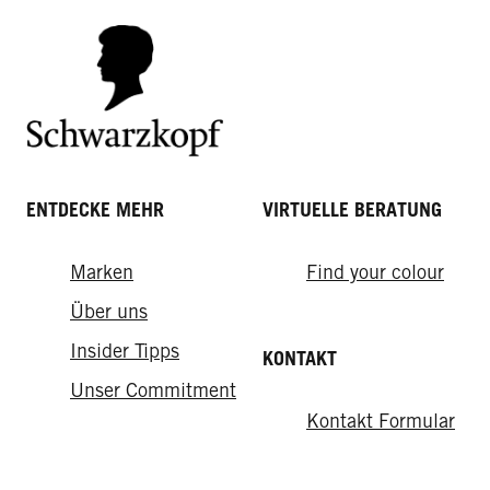
ENTDECKE MEHR
VIRTUELLE BERATUNG
Marken
Find your colour
Über uns
Insider Tipps
KONTAKT
Unser Commitment
Kontakt Formular