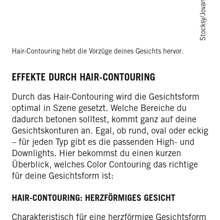
Stocksy/Jovana Rikalo
Hair-Contouring hebt die Vorzüge deines Gesichts hervor.
EFFEKTE DURCH HAIR-CONTOURING
Durch das Hair-Contouring wird die Gesichtsform
optimal in Szene gesetzt. Welche Bereiche du
dadurch betonen solltest, kommt ganz auf deine
Gesichtskonturen an. Egal, ob rund, oval oder eckig
– für jeden Typ gibt es die passenden High- und
Downlights. Hier bekommst du einen kurzen
Überblick, welches Color Contouring das richtige
für deine Gesichtsform ist:
HAIR-CONTOURING: HERZFÖRMIGES GESICHT
Charakteristisch für eine herzförmige Gesichtsform