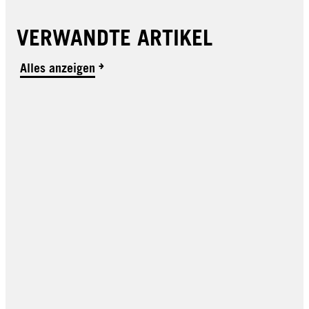
VERWANDTE ARTIKEL
Alles anzeigen