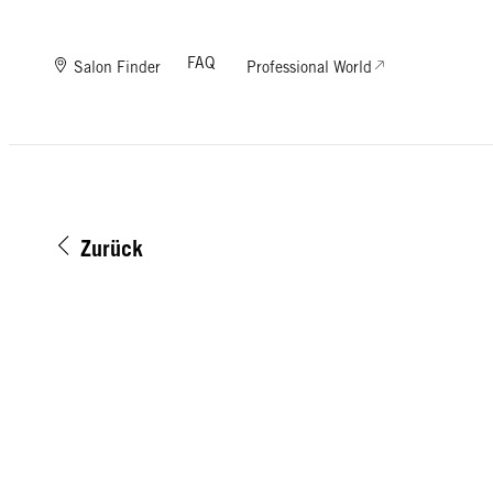
FAQ
Salon Finder
Professional World
Zurück