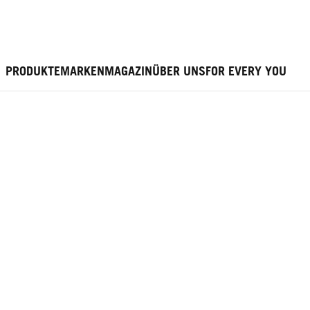
PRODUKTE
MARKEN
MAGAZIN
ÜBER UNS
FOR EVERY YOU