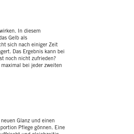
wirken. In diesem
das Gelb als
ht sich nach einiger Zeit
agert. Das Ergebnis kann bei
st noch nicht zufrieden?
maximal bei jeder zweiten
 neuen Glanz und einen
aportion Pflege gönnen. Eine