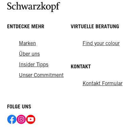
ENTDECKE MEHR
VIRTUELLE BERATUNG
Marken
Find your colour
Über uns
Insider Tipps
KONTAKT
Unser Commitment
Kontakt Formular
FOLGE UNS