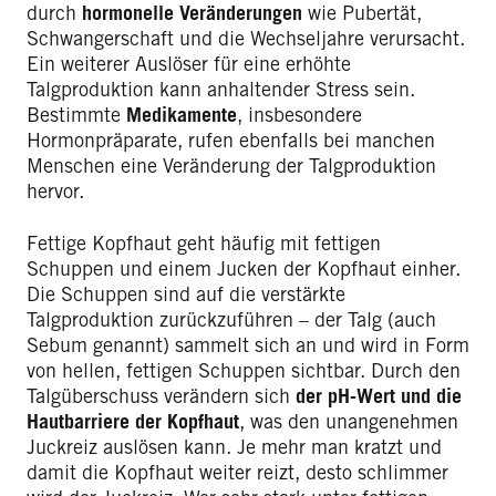
durch
hormonelle Veränderungen
wie Pubertät,
Schwangerschaft und die Wechseljahre verursacht.
Ein weiterer Auslöser für eine erhöhte
Talgproduktion kann anhaltender Stress sein.
Bestimmte
Medikamente
, insbesondere
Hormonpräparate, rufen ebenfalls bei manchen
Menschen eine Veränderung der Talgproduktion
hervor.
Fettige Kopfhaut geht häufig mit fettigen
Schuppen und einem Jucken der Kopfhaut einher.
Die Schuppen sind auf die verstärkte
Talgproduktion zurückzuführen – der Talg (auch
Sebum genannt) sammelt sich an und wird in Form
von hellen, fettigen Schuppen sichtbar. Durch den
Talgüberschuss verändern sich
der pH-Wert und die
Hautbarriere der Kopfhaut
, was den unangenehmen
Juckreiz auslösen kann. Je mehr man kratzt und
damit die Kopfhaut weiter reizt, desto schlimmer