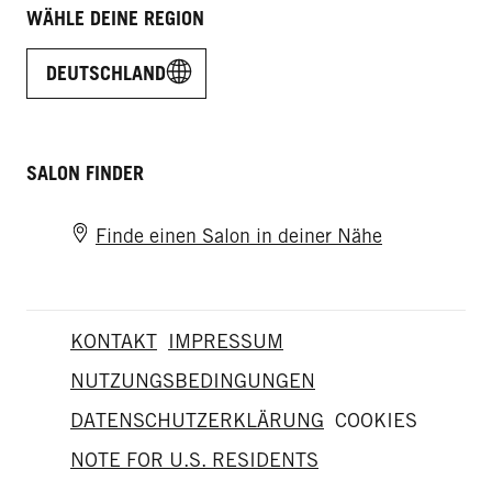
WÄHLE DEINE REGION
DEUTSCHLAND
SALON FINDER
Finde einen Salon in deiner Nähe
KONTAKT
IMPRESSUM
NUTZUNGSBEDINGUNGEN
DATENSCHUTZERKLÄRUNG
COOKIES
NOTE FOR U.S. RESIDENTS