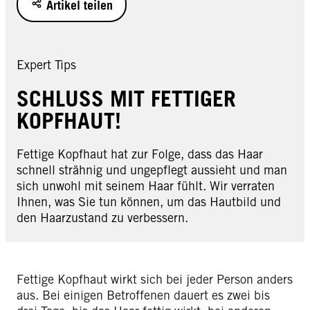
Artikel teilen
Expert Tips
SCHLUSS MIT FETTIGER
KOPFHAUT!
Fettige Kopfhaut hat zur Folge, dass das Haar
schnell strähnig und ungepflegt aussieht und man
sich unwohl mit seinem Haar fühlt. Wir verraten
Ihnen, was Sie tun können, um das Hautbild und
den Haarzustand zu verbessern.
Fettige Kopfhaut wirkt sich bei jeder Person anders
aus. Bei einigen Betroffenen dauert es zwei bis