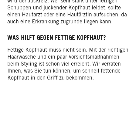
wird der Juckreiz. Wer sehr stark unter fettigen
Schuppen und juckender Kopfhaut leidet, sollte
einen Hautarzt oder eine Hautärztin aufsuchen, da
auch eine Erkrankung zugrunde liegen kann.
WAS HILFT GEGEN FETTIGE KOPFHAUT?
Fettige Kopfhaut muss nicht sein. Mit der richtigen
Haarwäsche und ein paar Vorsichtsmaßnahmen
beim Styling ist schon viel erreicht. Wir verraten
Ihnen, was Sie tun können, um schnell fettende
Kopfhaut in den Griff zu bekommen.