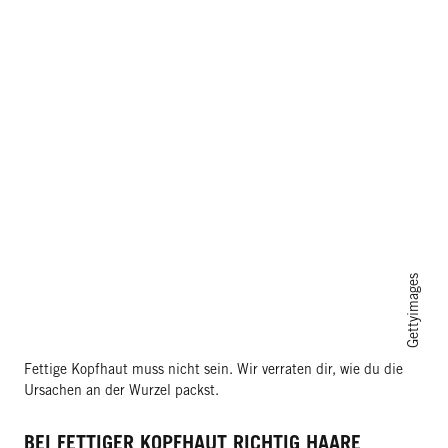
Gettyimages
Fettige Kopfhaut muss nicht sein. Wir verraten dir, wie du die
Ursachen an der Wurzel packst.
BEI FETTIGER KOPFHAUT RICHTIG HAARE