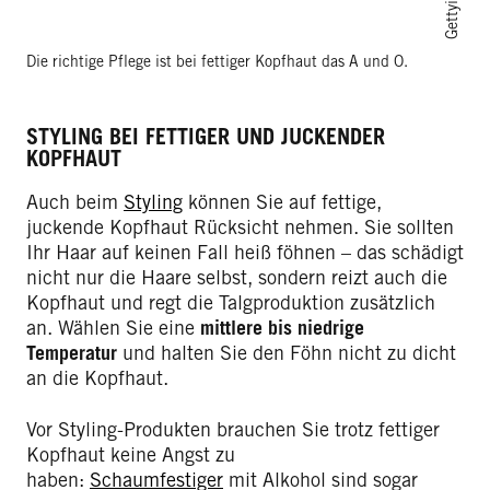
Die richtige Pflege ist bei fettiger Kopfhaut das A und O.
STYLING BEI FETTIGER UND JUCKENDER
KOPFHAUT
Auch beim
Styling
können Sie auf fettige,
juckende Kopfhaut Rücksicht nehmen. Sie sollten
Ihr Haar auf keinen Fall heiß föhnen – das schädigt
nicht nur die Haare selbst, sondern reizt auch die
Kopfhaut und regt die Talgproduktion zusätzlich
an. Wählen Sie eine
mittlere bis niedrige
Temperatur
und halten Sie den Föhn nicht zu dicht
an die Kopfhaut.
Vor Styling-Produkten brauchen Sie trotz fettiger
Kopfhaut keine Angst zu
haben:
Schaumfestiger
mit Alkohol sind sogar