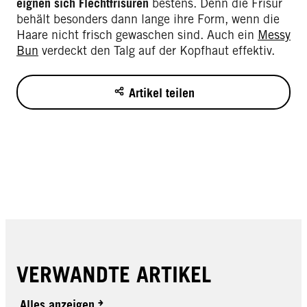
eignen sich Flechtfrisuren
bestens. Denn die Frisur
behält besonders dann lange ihre Form, wenn die
Haare nicht frisch gewaschen sind. Auch ein
Messy
Bun
verdeckt den Talg auf der Kopfhaut effektiv.
Artikel teilen
VERWANDTE ARTIKEL
Alles anzeigen