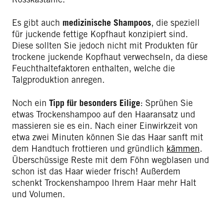
Es gibt auch
medizinische Shampoos
, die speziell
für juckende fettige Kopfhaut konzipiert sind.
Diese sollten Sie jedoch nicht mit Produkten für
trockene juckende Kopfhaut verwechseln, da diese
Feuchthaltefaktoren enthalten, welche die
Talgproduktion anregen.
Noch ein
Tipp für besonders Eilige
: Sprühen Sie
etwas Trockenshampoo auf den Haaransatz und
massieren sie es ein. Nach einer Einwirkzeit von
etwa zwei Minuten können Sie das Haar sanft mit
dem Handtuch frottieren und gründlich
kämmen
.
Überschüssige Reste mit dem Föhn wegblasen und
schon ist das Haar wieder frisch! Außerdem
schenkt Trockenshampoo Ihrem Haar mehr Halt
und Volumen.