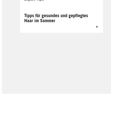
Tipps für gesundes und gepflegtes
Haar im Sommer