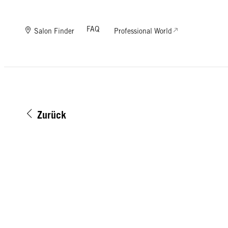
FAQ
Salon Finder
Professional World
Zurück