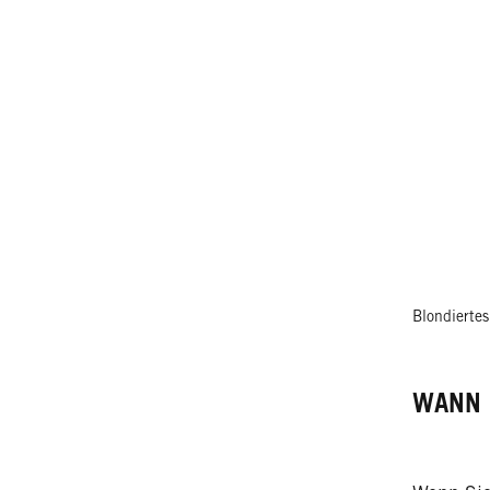
Blondiertes
WANN 