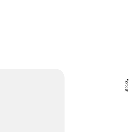
Stocksy