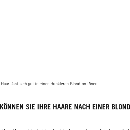
 Haar lässt sich gut in einen dunkleren Blondton tönen.
KÖNNEN SIE IHRE HAARE NACH EINER BLON