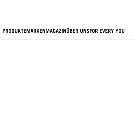
PRODUKTE
MARKEN
MAGAZIN
ÜBER UNS
FOR EVERY YOU