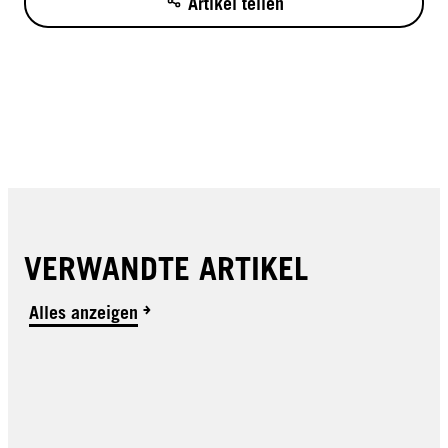
Artikel teilen
VERWANDTE ARTIKEL
Alles anzeigen