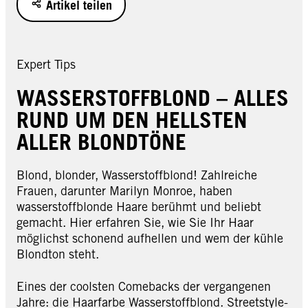
Artikel teilen
Expert Tips
WASSERSTOFFBLOND – ALLES
RUND UM DEN HELLSTEN
ALLER BLONDTÖNE
Blond, blonder, Wasserstoffblond! Zahlreiche
Frauen, darunter Marilyn Monroe, haben
wasserstoffblonde Haare berühmt und beliebt
gemacht. Hier erfahren Sie, wie Sie Ihr Haar
möglichst schonend aufhellen und wem der kühle
Blondton steht.
Eines der coolsten Comebacks der vergangenen
Jahre: die Haarfarbe Wasserstoffblond. Streetstyle-