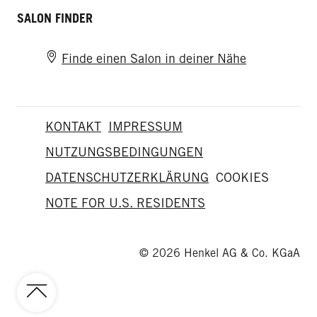
SALON FINDER
Finde einen Salon in deiner Nähe
KONTAKT
IMPRESSUM
NUTZUNGSBEDINGUNGEN
DATENSCHUTZERKLÄRUNG
COOKIES
NOTE FOR U.S. RESIDENTS
© 2026 Henkel AG & Co. KGaA