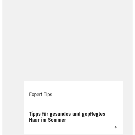
Expert Tips
Tipps für gesundes und gepflegtes
Haar im Sommer