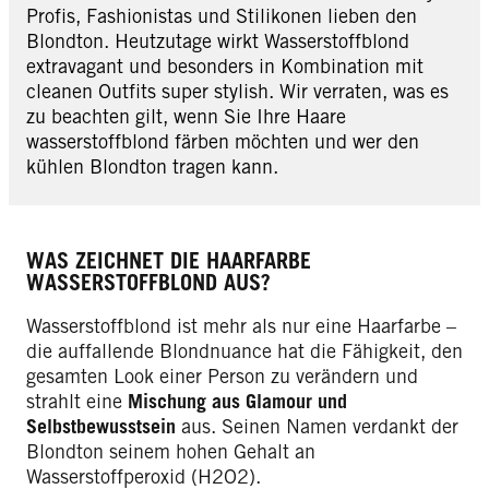
Profis, Fashionistas und Stilikonen lieben den
Blondton. Heutzutage wirkt Wasserstoffblond
extravagant und besonders in Kombination mit
cleanen Outfits super stylish. Wir verraten, was es
zu beachten gilt, wenn Sie Ihre Haare
wasserstoffblond färben möchten und wer den
kühlen Blondton tragen kann.
WAS ZEICHNET DIE HAARFARBE
WASSERSTOFFBLOND AUS?
Wasserstoffblond ist mehr als nur eine Haarfarbe –
die auffallende Blondnuance hat die Fähigkeit, den
gesamten Look einer Person zu verändern und
strahlt eine
Mischung aus Glamour und
Selbstbewusstsein
aus. Seinen Namen verdankt der
Blondton seinem hohen Gehalt an
Wasserstoffperoxid (H2O2).