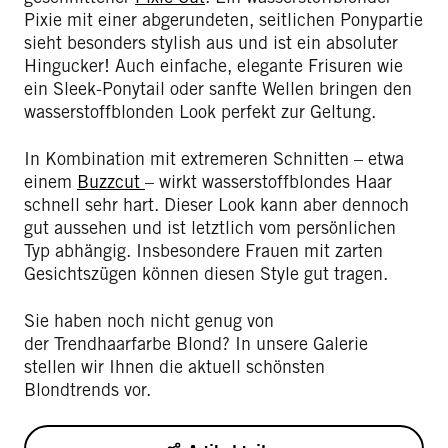
Pixie mit einer abgerundeten, seitlichen Ponypartie
sieht besonders stylish aus und ist ein absoluter
Hingucker! Auch einfache, elegante Frisuren wie
ein Sleek-Ponytail oder sanfte Wellen bringen den
wasserstoffblonden Look perfekt zur Geltung.
In Kombination mit extremeren Schnitten – etwa
einem
Buzzcut
– wirkt wasserstoffblondes Haar
schnell sehr hart. Dieser Look kann aber dennoch
gut aussehen und ist letztlich vom persönlichen
Typ abhängig. Insbesondere Frauen mit zarten
Gesichtszügen können diesen Style gut tragen.
Sie haben noch nicht genug von
der Trendhaarfarbe Blond? In unsere Galerie
stellen wir Ihnen die aktuell schönsten
Blondtrends vor.