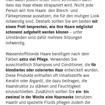
dass das Haar etwas strapaziert wird. Nicht jede
Person will Ihre Haare den Bleich- und
Färbeprozesse aussetzen, die für den mutigen Look
notwendig sind. Deshalb sollten Sie am besten
mit
einem Profi besprechen, wie Ihre Haare möglichst
schonend aufgehellt werden können
– unter
Umständen sind dafür mehrere Sitzungen
notwendig.
Wasserstoffblonde Haare benötigen nach dem
Färben
extra viel Pflege
. Verwenden Sie
ausschließlich Shampoos und Conditioner, die
für
blondiertes oder coloriertes Haar
entwickelt wurden.
Diese Produkte enthalten oft Inhaltsstoffe wie
Keratin oder Arganöl, die dazu beitragen, die
Haarstruktur zu stärken und Feuchtigkeit
einzuschließen. Zusätzlich sollten Sie
ein- bis
zweimal in der Woche eine Haarmaske
benutzen.
Haaröl und spezielle Fluids pflegen zudem die