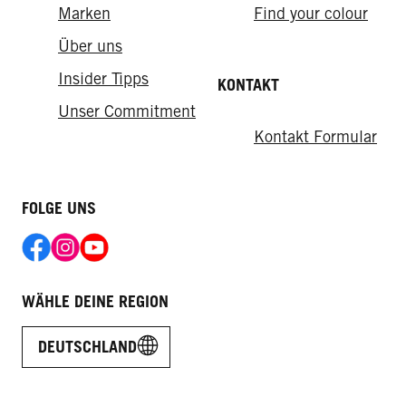
Marken
Find your colour
Über uns
Insider Tipps
KONTAKT
Unser Commitment
Kontakt Formular
FOLGE UNS
WÄHLE DEINE REGION
DEUTSCHLAND