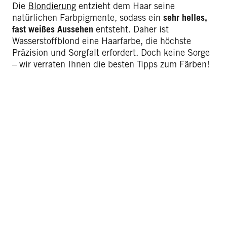
Die
Blondierung
entzieht dem Haar seine
natürlichen Farbpigmente, sodass ein
sehr helles,
fast weißes Aussehen
entsteht. Daher ist
Wasserstoffblond eine Haarfarbe, die höchste
Präzision und Sorgfalt erfordert. Doch keine Sorge
– wir verraten Ihnen die besten Tipps zum Färben!