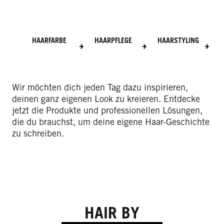
HAARFARBE
HAARPFLEGE
HAARSTYLING
Wir möchten dich jeden Tag dazu inspirieren,
deinen ganz eigenen Look zu kreieren. Entdecke
jetzt die Produkte und professionellen Lösungen,
die du brauchst, um deine eigene Haar-Geschichte
zu schreiben.
HAIR BY