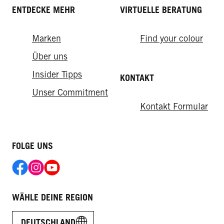
ENTDECKE MEHR
VIRTUELLE BERATUNG
Marken
Find your colour
Über uns
Insider Tipps
KONTAKT
Unser Commitment
Kontakt Formular
FOLGE UNS
WÄHLE DEINE REGION
DEUTSCHLAND