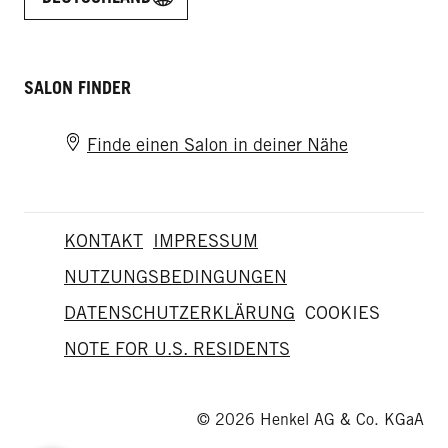
SALON FINDER
Finde einen Salon in deiner Nähe
KONTAKT
IMPRESSUM
NUTZUNGSBEDINGUNGEN
DATENSCHUTZERKLÄRUNG
COOKIES
NOTE FOR U.S. RESIDENTS
© 2026 Henkel AG & Co. KGaA