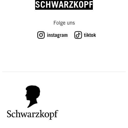
SCHWARZKOPF
Folge uns
instagram
tiktok