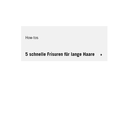
How-tos
5 schnelle Frisuren für lange Haare