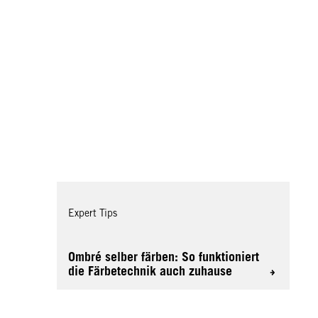
Expert Tips
Ombré selber färben: So funktioniert
die Färbetechnik auch zuhause