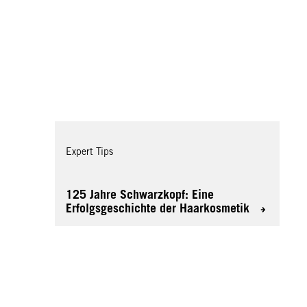
Expert Tips
125 Jahre Schwarzkopf: Eine
Erfolgsgeschichte der Haarkosmetik