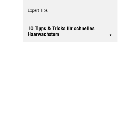
Expert Tips
10 Tipps & Tricks für schnelles
Haarwachstum