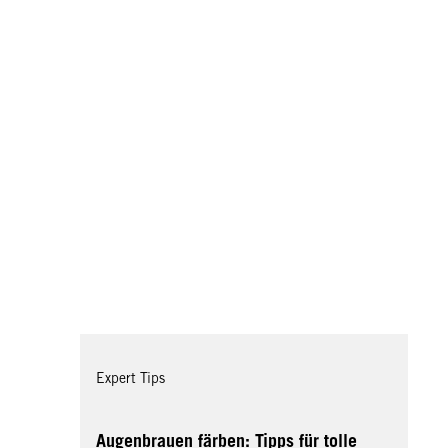
Expert Tips
Augenbrauen färben: Tipps für tolle