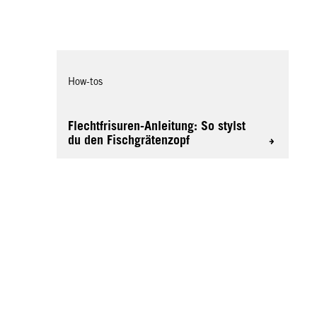
How-tos
Flechtfrisuren-Anleitung: So stylst
du den Fischgrätenzopf