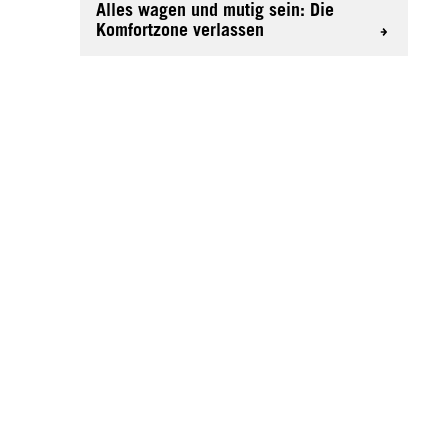
Alles wagen und mutig sein: Die
Komfortzone verlassen