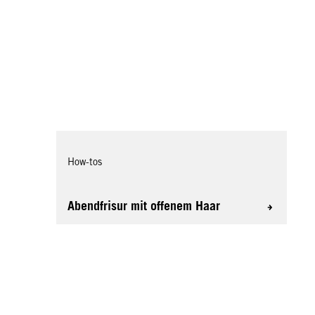
How-tos
Abendfrisur mit offenem Haar