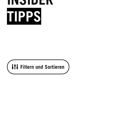
TIPPS
Filtern und Sortieren