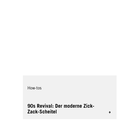
How-tos
90s Revival: Der moderne Zick-
Zack-Scheitel