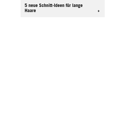
5 neue Schnitt-Ideen für lange
Haare