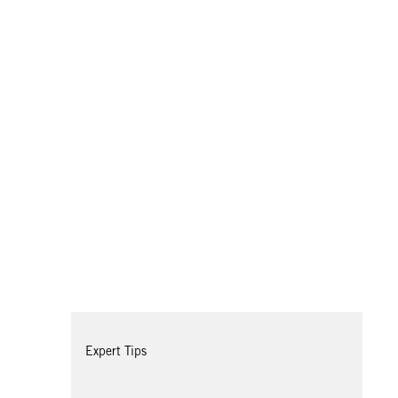
Expert Tips