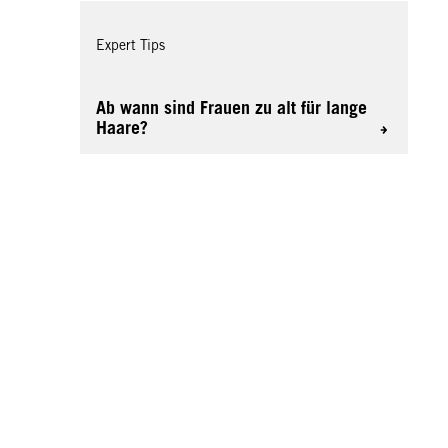
Expert Tips
Ab wann sind Frauen zu alt für lange
Haare?