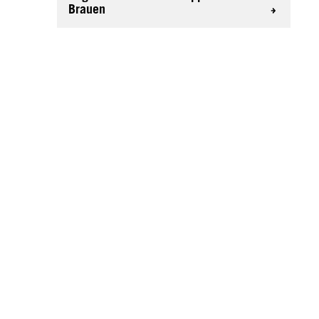
Brauen