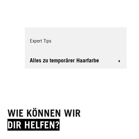
Expert Tips
Alles zu temporärer Haarfarbe
WIE KÖNNEN WIR
DIR HELFEN?