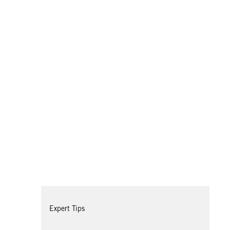
Expert Tips