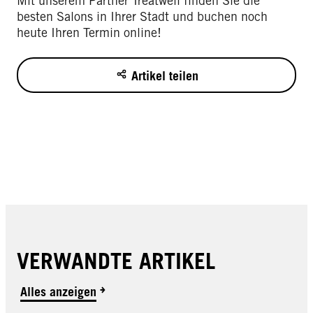
Mit unserem Partner Treatwell finden Sie die
besten Salons in Ihrer Stadt und buchen noch
heute Ihren Termin online!
Artikel teilen
VERWANDTE ARTIKEL
Alles anzeigen