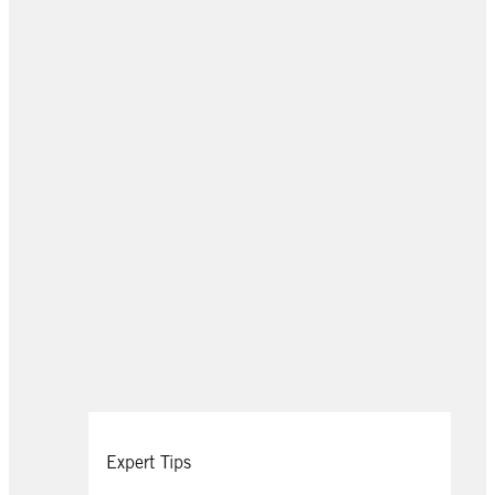
Expert Tips