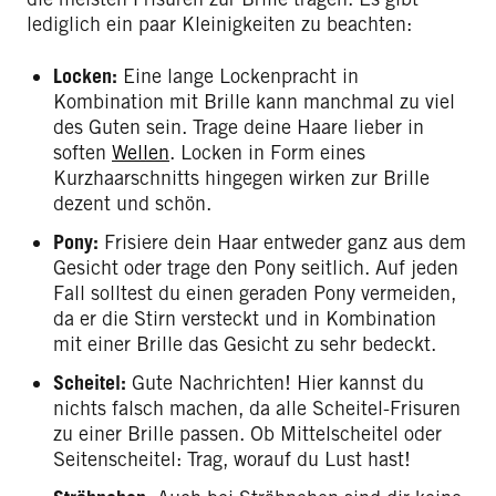
lediglich ein paar Kleinigkeiten zu beachten:
Locken:
Eine lange Lockenpracht in
Kombination mit Brille kann manchmal zu viel
des Guten sein. Trage deine Haare lieber in
soften
Wellen
. Locken in Form eines
Kurzhaarschnitts hingegen wirken zur Brille
dezent und schön.
Pony:
Frisiere dein Haar entweder ganz aus dem
Gesicht oder trage den Pony seitlich. Auf jeden
Fall solltest du einen geraden Pony vermeiden,
da er die Stirn versteckt und in Kombination
mit einer Brille das Gesicht zu sehr bedeckt.
Scheitel:
Gute Nachrichten! Hier kannst du
nichts falsch machen, da alle Scheitel-Frisuren
zu einer Brille passen. Ob Mittelscheitel oder
Seitenscheitel: Trag, worauf du Lust hast!