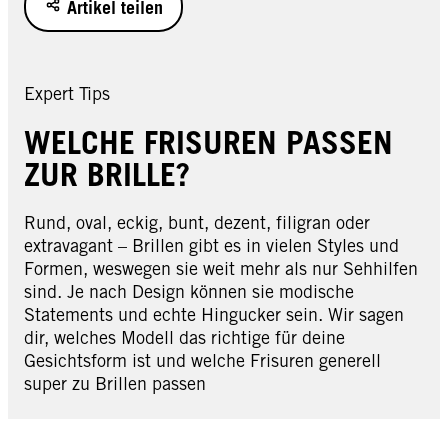
Artikel teilen
Expert Tips
WELCHE FRISUREN PASSEN
ZUR BRILLE?
Rund, oval, eckig, bunt, dezent, filigran oder
extravagant – Brillen gibt es in vielen Styles und
Formen, weswegen sie weit mehr als nur Sehhilfen
sind. Je nach Design können sie modische
Statements und echte Hingucker sein. Wir sagen
dir, welches Modell das richtige für deine
Gesichtsform ist und welche Frisuren generell
super zu Brillen passen