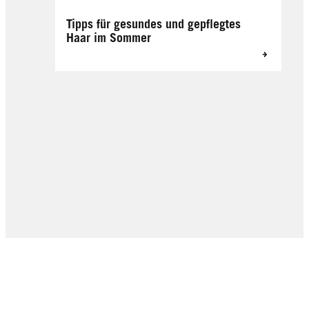
Tipps für gesundes und gepflegtes
Haar im Sommer