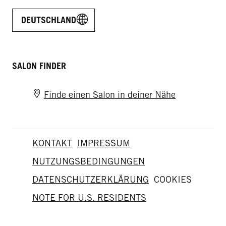
DEUTSCHLAND
SALON FINDER
Finde einen Salon in deiner Nähe
KONTAKT
IMPRESSUM
NUTZUNGSBEDINGUNGEN
DATENSCHUTZERKLÄRUNG
COOKIES
NOTE FOR U.S. RESIDENTS