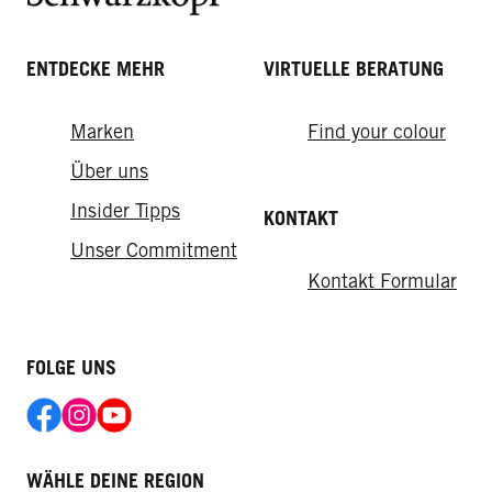
ENTDECKE MEHR
VIRTUELLE BERATUNG
Marken
Find your colour
Über uns
Insider Tipps
KONTAKT
Unser Commitment
Kontakt Formular
FOLGE UNS
WÄHLE DEINE REGION