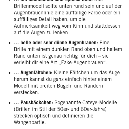
Brillenmodell sollte unten rund sein und auf der
Augenbrauenlinie eine auffällige Farbe oder ein
auffälliges Detail haben, um die
Aufmerksamkeit weg vom Kinn und stattdessen
auf die Augen zu lenken.
… helle oder sehr dünne Augenbrauen:
Eine
Brille mit einem dunklen Rand oben und hellem
Rand unten ist genau richtig für dich – sie
verleiht dir eine Art „Fake-Augenbrauen“.
… Augenfältchen:
Kleine Fältchen um das Auge
herum kannst du ganz einfach hinter einem
Modell mit breiten Bügeln und Rändern
verstecken.
… Pausbäckchen:
Sogenannte Cateye-Modelle
(Brillen im Stil der 50er- und 60er-Jahre)
strecken optisch und definieren die
Wangenpartie.