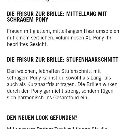
DIE FRISUR ZUR BRILLE: MITTELLANG MIT
SCHRÄGEM PONY
Frauen mit glattem, mittellangem Haar umspielen
mit einem seitlichen, voluminösen XL-Pony ihr
bebrilltes Gesicht.
DIE FRISUR ZUR BRILLE: STUFENHAARSCHNITT
Den weichen, lebhaften Stufenschnitt mit
schrägem Pony kannst du sowohl als Lang- als
auch als Kurzhaarfrisur tragen. Die Brillen wirken
durch den Pony gar nicht streng, sondern fügen
sich harmonisch ins Gesamtbild ein.
DEN NEUEN LOOK GEFUNDEN?