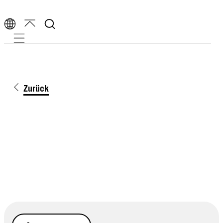
Mobile navigation
Zurück