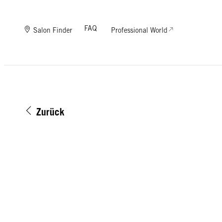
FAQ
Salon Finder
Professional World
Zurück