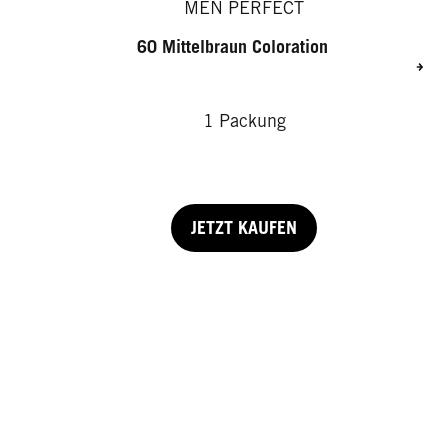
MEN PERFECT
60 Mittelbraun Coloration
1 Packung
JETZT KAUFEN