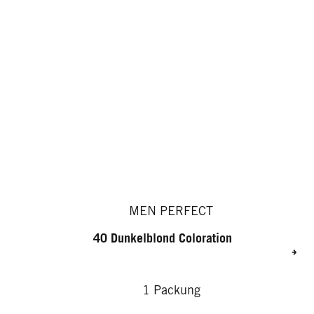
MEN PERFECT
40 Dunkelblond Coloration
1 Packung