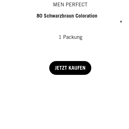
MEN PERFECT
80 Schwarzbraun Coloration
1 Packung
JETZT KAUFEN