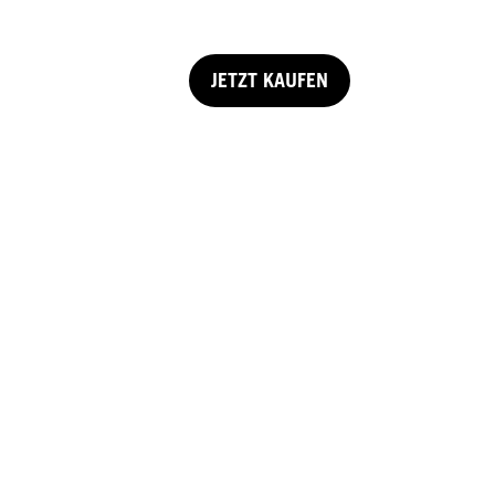
JETZT KAUFEN