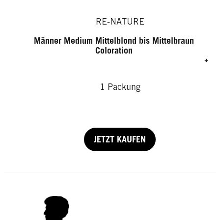
RE-NATURE
Männer Medium Mittelblond bis Mittelbraun
Coloration
1 Packung
JETZT KAUFEN