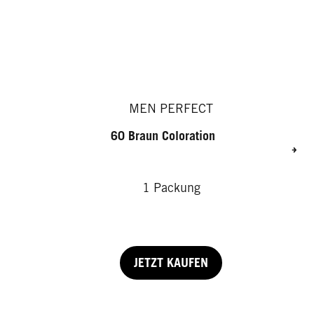
MEN PERFECT
60 Braun Coloration
1 Packung
JETZT KAUFEN