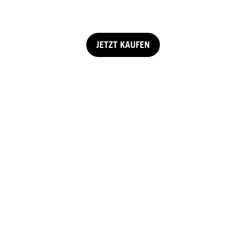
JETZT KAUFEN