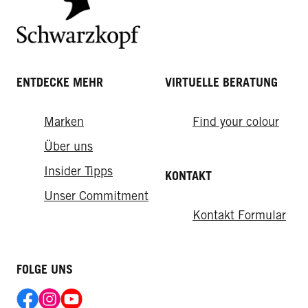
ENTDECKE MEHR
VIRTUELLE BERATUNG
Marken
Find your colour
Über uns
Insider Tipps
KONTAKT
Unser Commitment
Kontakt Formular
FOLGE UNS