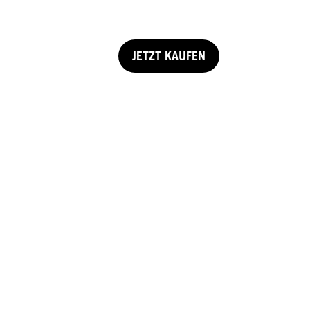
JETZT KAUFEN