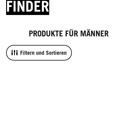
FINDER
PRODUKTE FÜR MÄNNER
Filtern und Sortieren