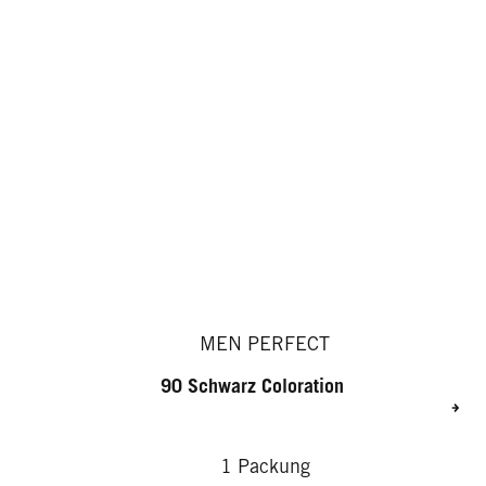
MEN PERFECT
90 Schwarz Coloration
1 Packung