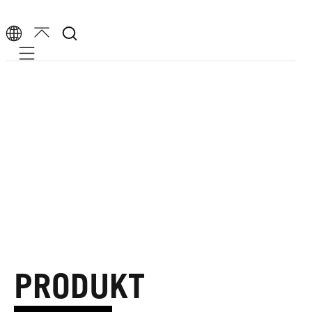
Mobile navigation
PRODUKT