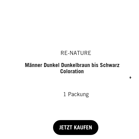
RE-NATURE
Männer Dunkel Dunkelbraun bis Schwarz
Coloration
1 Packung
JETZT KAUFEN