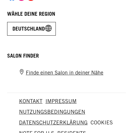
WÄHLE DEINE REGION
DEUTSCHLAND
SALON FINDER
Finde einen Salon in deiner Nähe
KONTAKT
IMPRESSUM
NUTZUNGSBEDINGUNGEN
DATENSCHUTZERKLÄRUNG
COOKIES