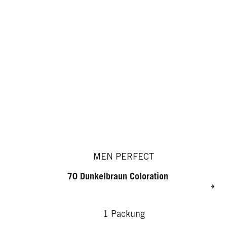
MEN PERFECT
70 Dunkelbraun Coloration
1 Packung