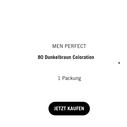
MEN PERFECT
80 Dunkelbraun Coloration
1 Packung
JETZT KAUFEN