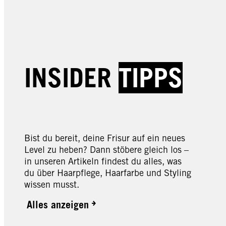
INSIDER
TIPPS
Bist du bereit, deine Frisur auf ein neues
Level zu heben? Dann stöbere gleich los –
in unseren Artikeln findest du alles, was
du über Haarpflege, Haarfarbe und Styling
wissen musst.
Alles anzeigen