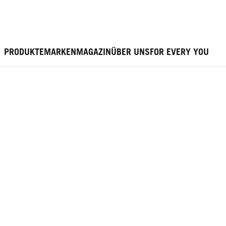
PRODUKTE
MARKEN
MAGAZIN
ÜBER UNS
FOR EVERY YOU