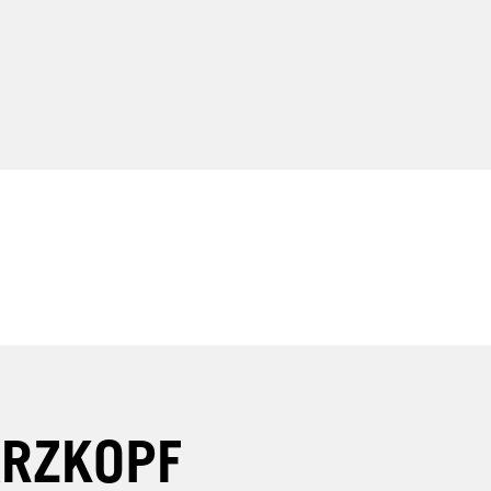
RZKOPF