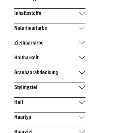
Inhaltsstoffe
Naturhaarfarbe
Zielhaarfarbe
Haltbarkeit
Grauhaarabdeckung
Stylingziel
Halt
Haartyp
Haarziel