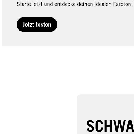
Starte jetzt und entdecke deinen idealen Farbton!
Jetzt testen
SCHWA