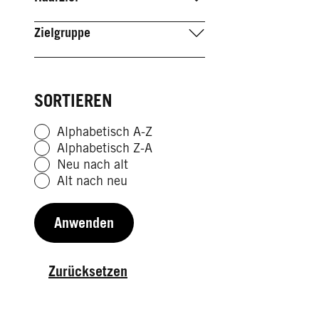
Zielgruppe
SORTIEREN
Alphabetisch A-Z
Alphabetisch Z-A
Neu nach alt
Alt nach neu
Anwenden
Zurücksetzen