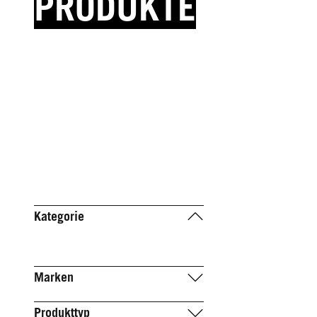
PRODUKTE
Kategorie
Marken
Produkttyp