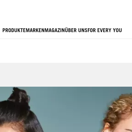
PRODUKTE
MARKEN
MAGAZIN
ÜBER UNS
FOR EVERY YOU