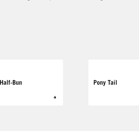
Half-Bun
Pony Tail