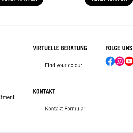
VIRTUELLE BERATUNG
FOLGE UNS
Find your colour
KONTAKT
itment
Kontakt Formular