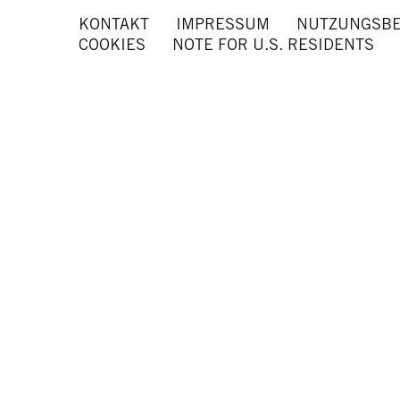
KONTAKT
IMPRESSUM
NUTZUNGSB
COOKIES
NOTE FOR U.S. RESIDENTS