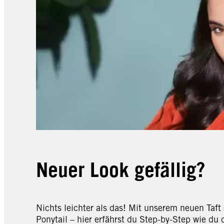
Neuer Look gefällig?
Nichts leichter als das! Mit unserem neuen Taft
Ponytail – hier erfährst du Step-by-Step wie du