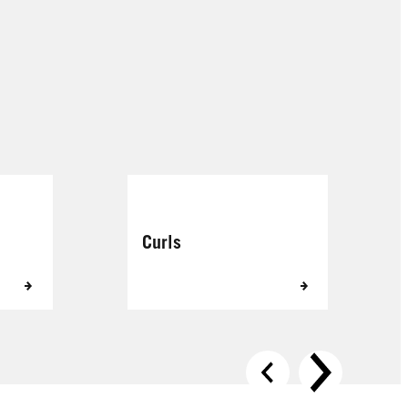
Curls