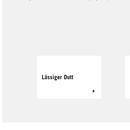
Lässiger Dutt