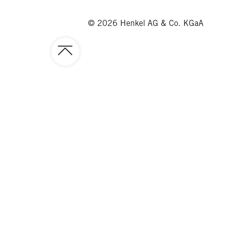
© 2026 Henkel AG & Co. KGaA