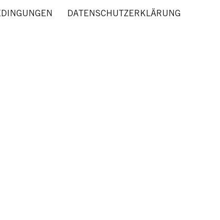
EDINGUNGEN
DATENSCHUTZERKLÄRUNG