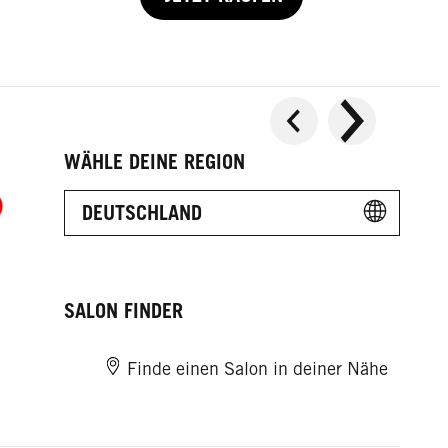
WÄHLE DEINE REGION
DEUTSCHLAND
SALON FINDER
Finde einen Salon in deiner Nähe