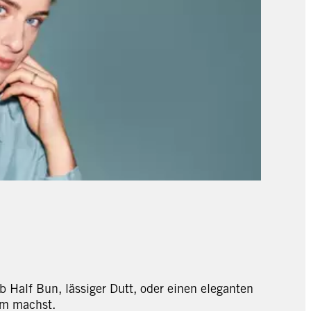
b Half Bun, lässiger Dutt, oder einen eleganten
em machst.