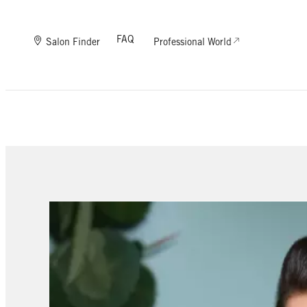
FAQ
Salon Finder
Professional World