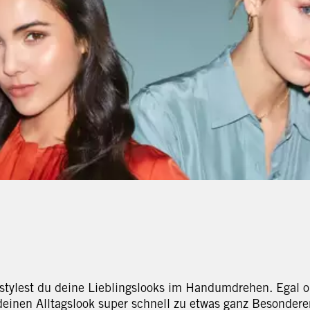
 stylest du deine Lieblingslooks im Handumdrehen. Egal o
 deinen Alltagslook super schnell zu etwas ganz Besonder