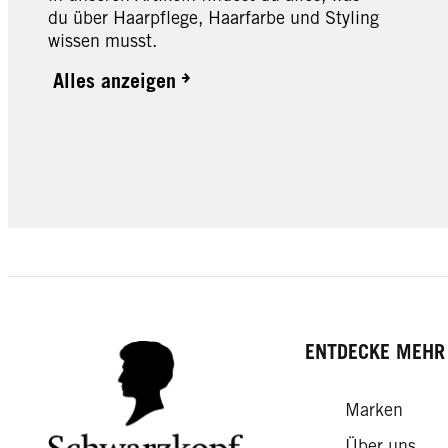
du über Haarpflege, Haarfarbe und Styling
wissen musst.
Alles anzeigen
ENTDECKE MEHR
Marken
Über uns