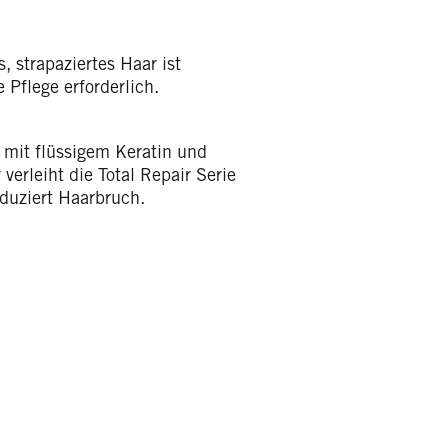
, strapaziertes Haar ist
Pflege erforderlich.
 mit flüssigem Keratin und
verleiht die Total Repair Serie
duziert Haarbruch.