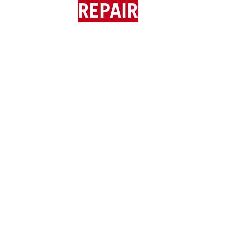
REPAIR