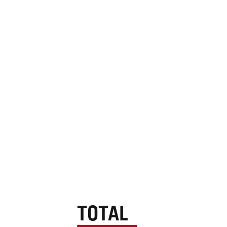
TOTAL