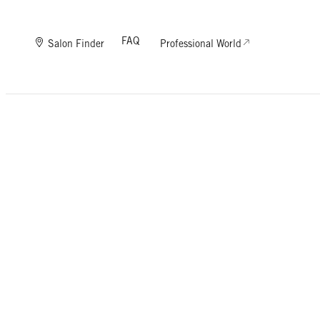
FAQ
Salon Finder
Professional World