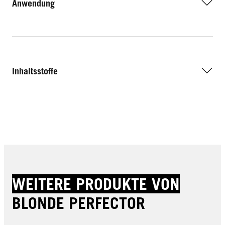
Anwendung
Inhaltsstoffe
WEITERE PRODUKTE VON
BLONDE PERFECTOR