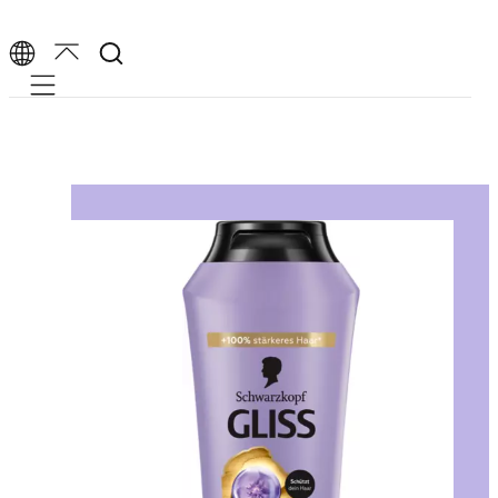
Mobile navigation