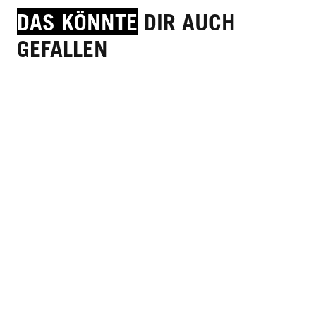
DAS KÖNNTE
DIR AUCH
GEFALLEN