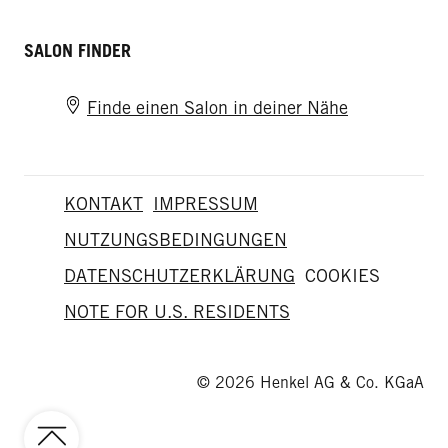
SALON FINDER
Finde einen Salon in deiner Nähe
KONTAKT
IMPRESSUM
NUTZUNGSBEDINGUNGEN
DATENSCHUTZERKLÄRUNG
COOKIES
NOTE FOR U.S. RESIDENTS
© 2026 Henkel AG & Co. KGaA