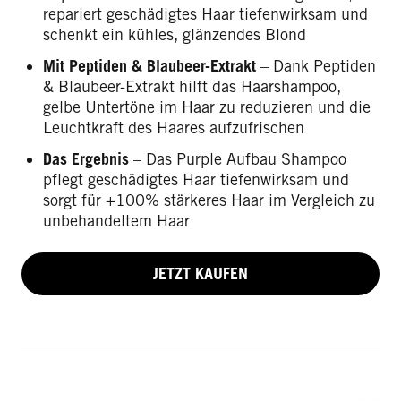
repariert geschädigtes Haar tiefenwirksam und
schenkt ein kühles, glänzendes Blond
Mit Peptiden & Blaubeer-Extrakt
– Dank Peptiden
& Blaubeer-Extrakt hilft das Haarshampoo,
gelbe Untertöne im Haar zu reduzieren und die
Leuchtkraft des Haares aufzufrischen
Das Ergebnis
– Das Purple Aufbau Shampoo
pflegt geschädigtes Haar tiefenwirksam und
sorgt für +100% stärkeres Haar im Vergleich zu
unbehandeltem Haar
JETZT KAUFEN