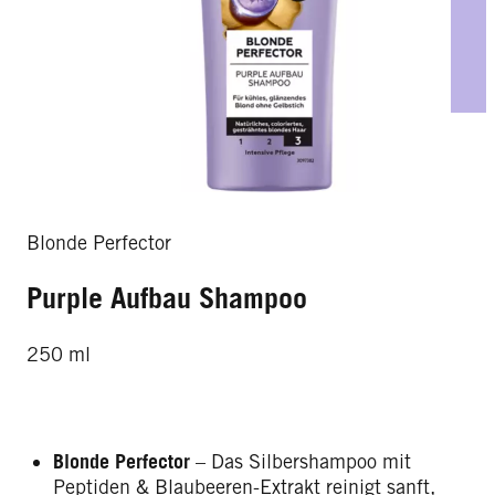
Blonde Perfector
Purple Aufbau Shampoo
250 ml
Blonde Perfector
– Das Silbershampoo mit
Peptiden & Blaubeeren-Extrakt reinigt sanft,