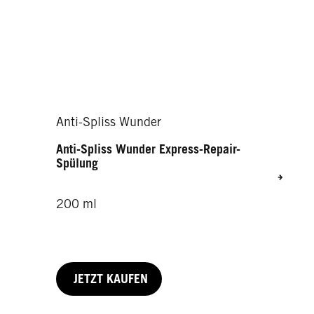
Anti-Spliss Wunder
Anti-Spliss Wunder Express-Repair-
Spülung
200 ml
JETZT KAUFEN