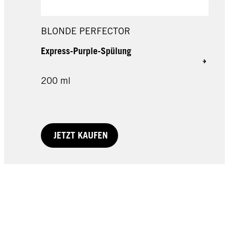
BLONDE PERFECTOR
Express-Purple-Spülung
200 ml
JETZT KAUFEN