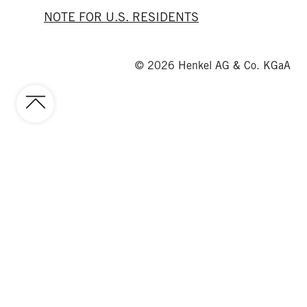
NOTE FOR U.S. RESIDENTS
© 2026 Henkel AG & Co. KGaA