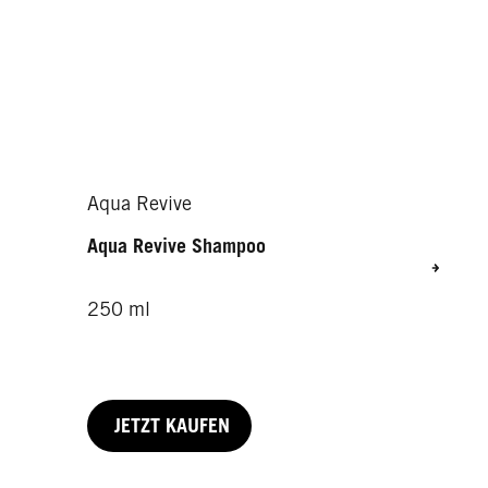
Aqua Revive
Aqua Revive Shampoo
250 ml
JETZT KAUFEN