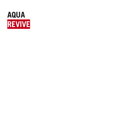
AQUA
REVIVE