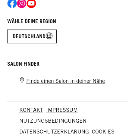
WÄHLE DEINE REGION
DEUTSCHLAND
SALON FINDER
Finde einen Salon in deiner Nähe
KONTAKT
IMPRESSUM
NUTZUNGSBEDINGUNGEN
DATENSCHUTZERKLÄRUNG
COOKIES