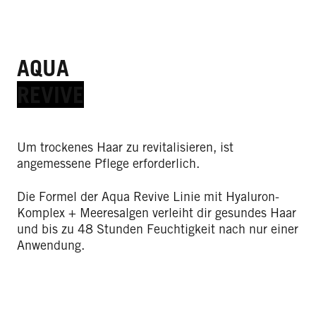
AQUA
REVIVE
Um trockenes Haar zu revitalisieren, ist
angemessene Pflege erforderlich.
Die Formel der Aqua Revive Linie mit Hyaluron-
Komplex + Meeresalgen verleiht dir gesundes Haar
und bis zu 48 Stunden Feuchtigkeit nach nur einer
Anwendung.