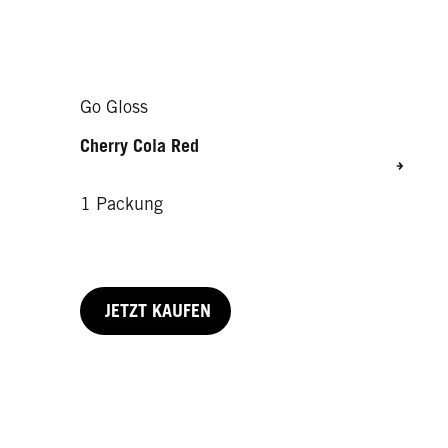
Go Gloss
Cherry Cola Red
1 Packung
JETZT KAUFEN
1 Packung