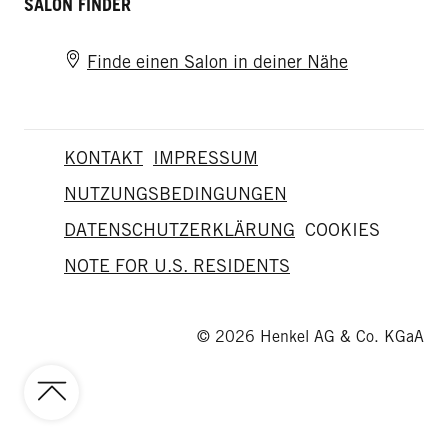
SALON FINDER
Finde einen Salon in deiner Nähe
KONTAKT
IMPRESSUM
NUTZUNGSBEDINGUNGEN
DATENSCHUTZERKLÄRUNG
COOKIES
NOTE FOR U.S. RESIDENTS
© 2026 Henkel AG & Co. KGaA