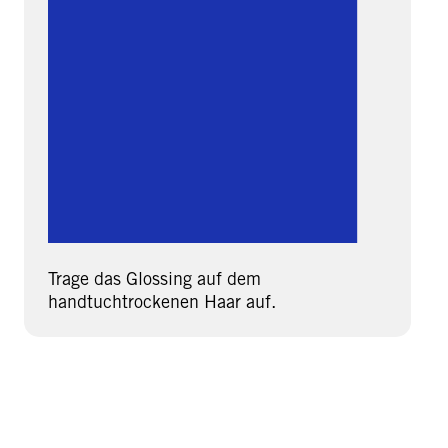
Trage das Glossing auf dem
handtuchtrockenen Haar auf.