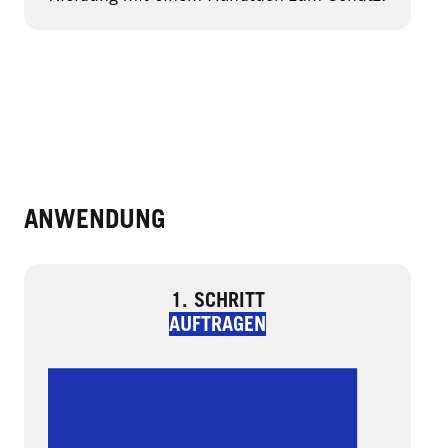
ANWENDUNG
1. SCHRITT
AUFTRAGEN