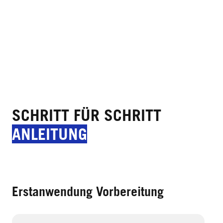
SCHRITT FÜR SCHRITT
ANLEITUNG
Erstanwendung Vorbereitung