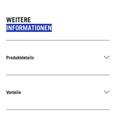
WEITERE
INFORMATIONEN
Produktdetails
Vorteile