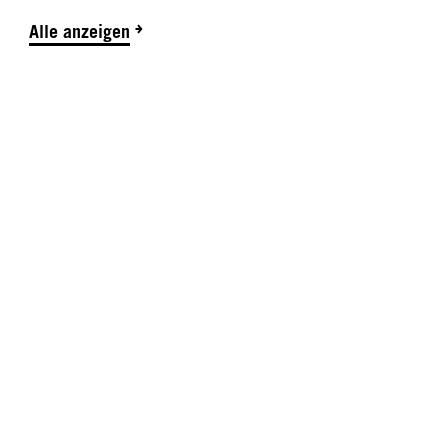
Alle anzeigen