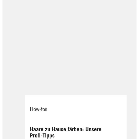
How-tos
Haare zu Hause färben: Unsere
Profi-Tipps