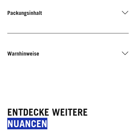
Packungsinhalt
Warnhinweise
ENTDECKE WEITERE
NUANCEN