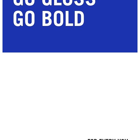
GO BOLD