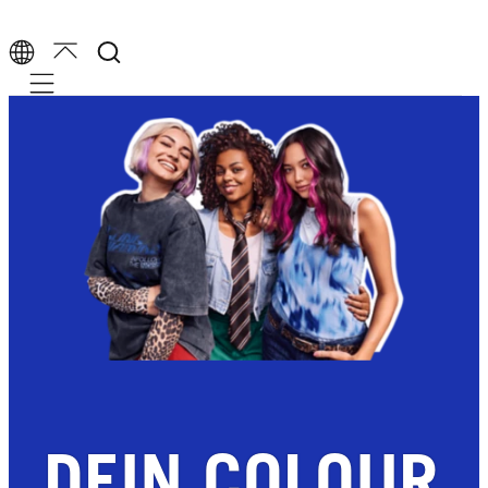
Mobile navigation
DEIN COLOUR