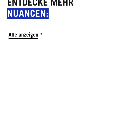
ENTDECKE MEHR
NUANCEN:
Alle anzeigen