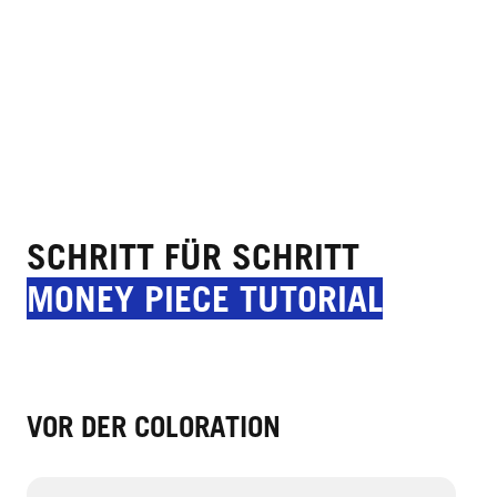
SCHRITT FÜR SCHRITT
MONEY PIECE TUTORIAL
VOR DER COLORATION