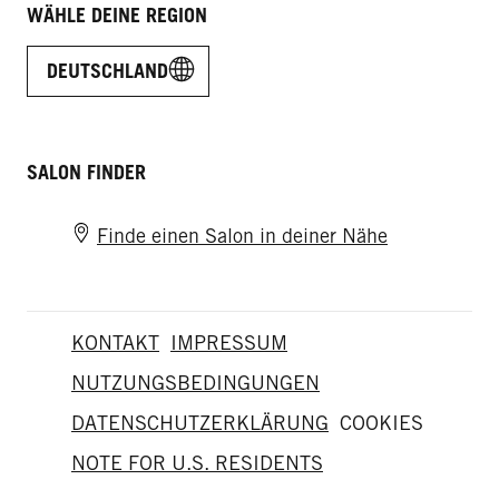
WÄHLE DEINE REGION
DEUTSCHLAND
SALON FINDER
Finde einen Salon in deiner Nähe
KONTAKT
IMPRESSUM
NUTZUNGSBEDINGUNGEN
DATENSCHUTZERKLÄRUNG
COOKIES
NOTE FOR U.S. RESIDENTS