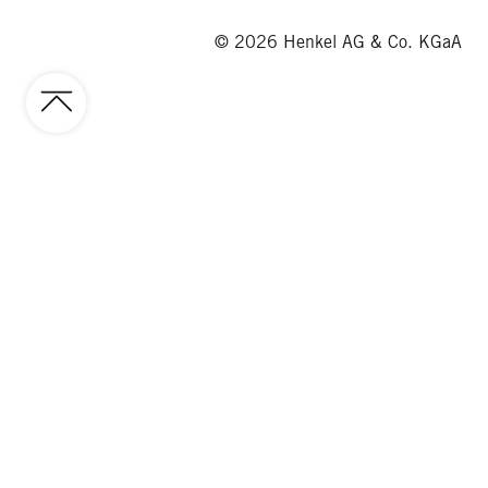
© 2026 Henkel AG & Co. KGaA