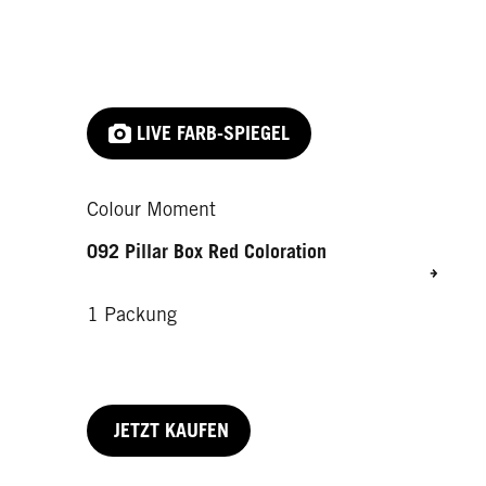
LIVE FARB-SPIEGEL
Colour Moment
092 Pillar Box Red Coloration
1 Packung
JETZT KAUFEN