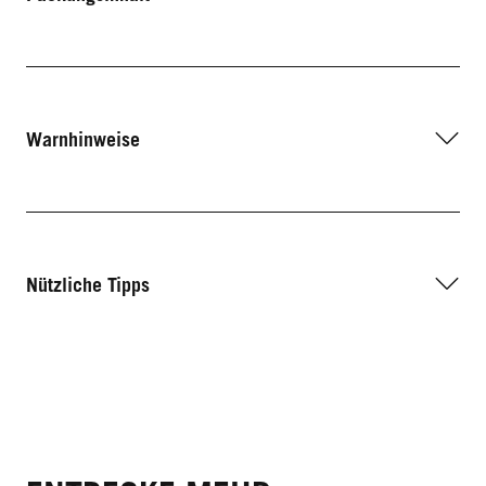
Warnhinweise
Nützliche Tipps