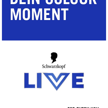
MOMENT