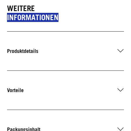
WEITERE
INFORMATIONEN
Produktdetails
Vorteile
Packungsinhalt