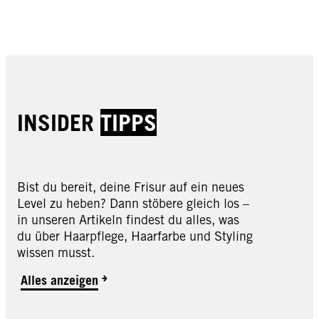
INSIDER
TIPPS
Bist du bereit, deine Frisur auf ein neues
Level zu heben? Dann stöbere gleich los –
in unseren Artikeln findest du alles, was
du über Haarpflege, Haarfarbe und Styling
wissen musst.
Alles anzeigen