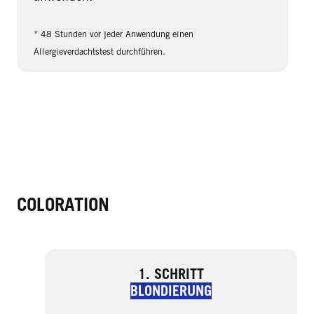
* 48 Stunden vor jeder Anwendung einen
Allergieverdachtstest durchführen.
COLORATION
1. SCHRITT
BLONDIERUNG