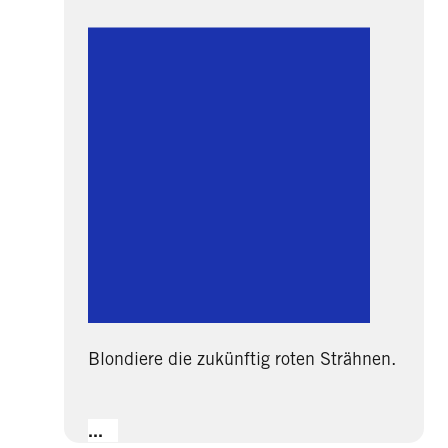
Blondiere die zukünftig roten Strähnen.
...