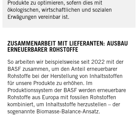
Produkte zu optimieren, sofern dies mit
ökologischen, wirtschaftlichen und sozialen
Erwägungen vereinbar ist.
ZUSAMMENARBEIT MIT LIEFERANTEN: AUSBAU
ERNEUERBARER ROHSTOFFE
So arbeiten wir beispielsweise seit 2022 mit der
BASF zusammen, um den Anteil erneuerbarer
Rohstoffe bei der Herstellung von Inhaltsstoffen
für unsere Produkte zu erhöhen. Im
Produktionssystem der BASF werden erneuerbare
Rohstoffe aus Europa mit fossilen Rohstoffen
kombiniert, um Inhaltsstoffe herzustellen – der
sogenannte Biomasse-Balance-Ansatz.