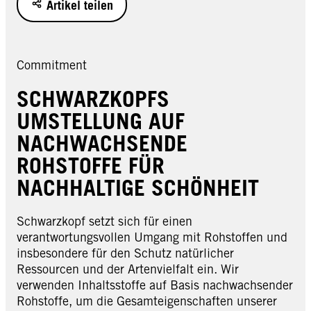
Artikel teilen
Commitment
SCHWARZKOPFS
UMSTELLUNG AUF
NACHWACHSENDE
ROHSTOFFE FÜR
NACHHALTIGE SCHÖNHEIT
Schwarzkopf setzt sich für einen
verantwortungsvollen Umgang mit Rohstoffen und
insbesondere für den Schutz natürlicher
Ressourcen und der Artenvielfalt ein. Wir
verwenden Inhaltsstoffe auf Basis nachwachsender
Rohstoffe, um die Gesamteigenschaften unserer