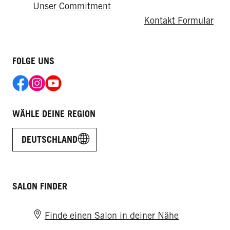
Unser Commitment
Kontakt Formular
FOLGE UNS
WÄHLE DEINE REGION
DEUTSCHLAND
SALON FINDER
Finde einen Salon in deiner Nähe