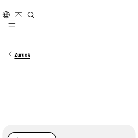
Mobile navigation
Zurück