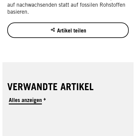
auf nachwachsenden statt auf fossilen Rohstoffen
basieren.
Artikel teilen
VERWANDTE ARTIKEL
Alles anzeigen