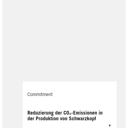
Commitment
Reduzierung der CO₂-Emissionen in
der Produktion von Schwarzkopf