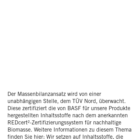
Der Massenbilanzansatz wird von einer
unabhängigen Stelle, dem TÜV Nord, überwacht.
Diese zertifiziert die von BASF für unsere Produkte
hergestellten Inhaltsstoffe nach dem anerkannten
REDcert²-Zertifizierungssystem für nachhaltige
Biomasse. Weitere Informationen zu diesem Thema
finden Sie hier: Wir setzen auf Inhaltsstoffe, die