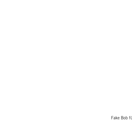
Fake Bob f