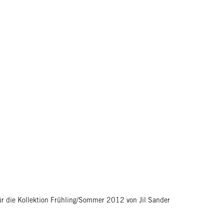
ür die Kollektion Frühling/Sommer 2012 von Jil Sander