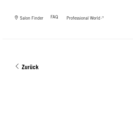
FAQ
Salon Finder
Professional World
Zurück