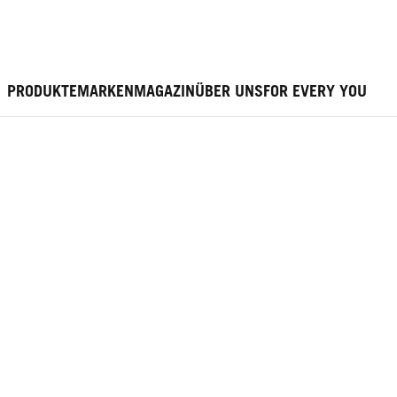
PRODUKTE
MARKEN
MAGAZIN
ÜBER UNS
FOR EVERY YOU