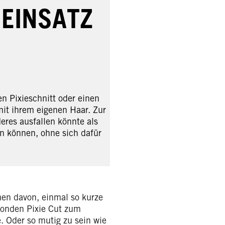
 EINSATZ
n Pixieschnitt oder einen
mit ihrem eigenen Haar. Zur
eres ausfallen könnte als
en können, ohne sich dafür
men davon, einmal so kurze
londen Pixie Cut zum
. Oder so mutig zu sein wie