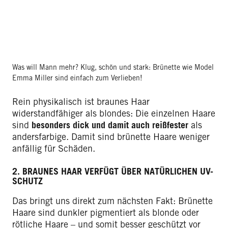
Was will Mann mehr? Klug, schön und stark: Brünette wie Model
Emma Miller sind einfach zum Verlieben!
Rein physikalisch ist braunes Haar
widerstandfähiger als blondes: Die einzelnen Haare
sind
besonders dick und damit auch reißfester
als
andersfarbige. Damit sind brünette Haare weniger
anfällig für Schäden.
2. BRAUNES HAAR VERFÜGT ÜBER NATÜRLICHEN UV-
SCHUTZ
Das bringt uns direkt zum nächsten Fakt: Brünette
Haare sind dunkler pigmentiert als blonde oder
rötliche Haare – und somit besser geschützt vor