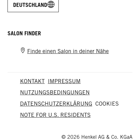
DEUTSCHLAND
SALON FINDER
Finde einen Salon in deiner Nähe
KONTAKT
IMPRESSUM
NUTZUNGSBEDINGUNGEN
DATENSCHUTZERKLÄRUNG
COOKIES
NOTE FOR U.S. RESIDENTS
© 2026 Henkel AG & Co. KGaA