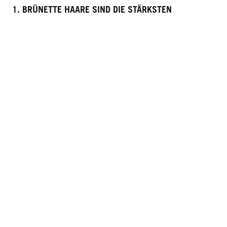
1. BRÜNETTE HAARE SIND DIE STÄRKSTEN