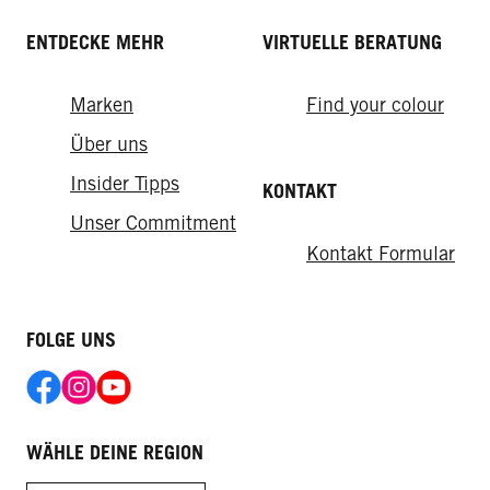
ENTDECKE MEHR
VIRTUELLE BERATUNG
Marken
Find your colour
Über uns
Insider Tipps
KONTAKT
Unser Commitment
Kontakt Formular
FOLGE UNS
WÄHLE DEINE REGION