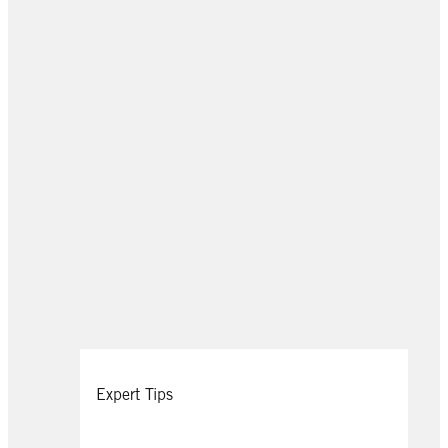
Expert Tips