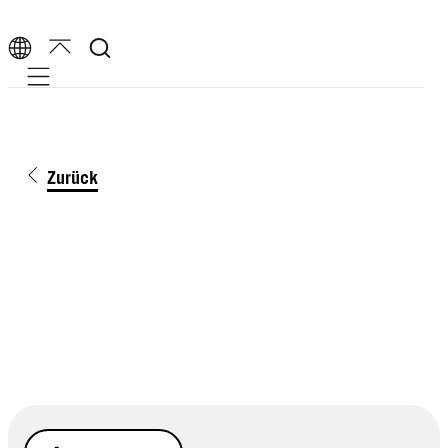
Mobile navigation
Zurück