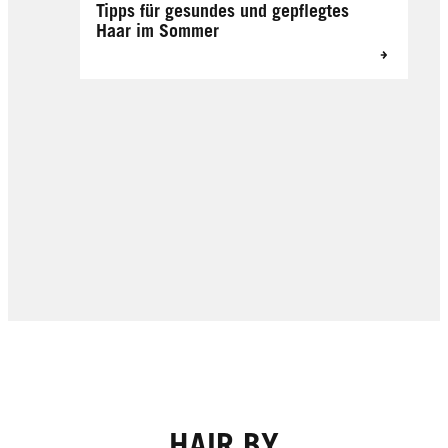
Tipps für gesundes und gepflegtes
Haar im Sommer
HAIR BY