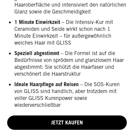
Haaroberfläche und intensiviert den natürlichen
Glanz sowie die Geschmeidigkeit
1 Minute Einwirkzeit
– Die Intensiv-Kur mit
Ceramiden und Seide wirkt schon nach 1
Minute Einwirkzeit – für außergewöhnlich
weiches Haar mit GLISS
Speziell abgestimmt
– Die Formel ist auf die
Bedürfnisse von sprödem und glanzlosem Haar
abgestimmt: Sie schützt die Haarfaser und
verschönert die Haarstruktur
Ideale Haarpflege auf Reisen
– Die SOS-Kuren
von GLISS sind handlich, aber trotzdem mit
voller GLISS Kurenpower sowie
wiederverschließbar
JETZT KAUFEN