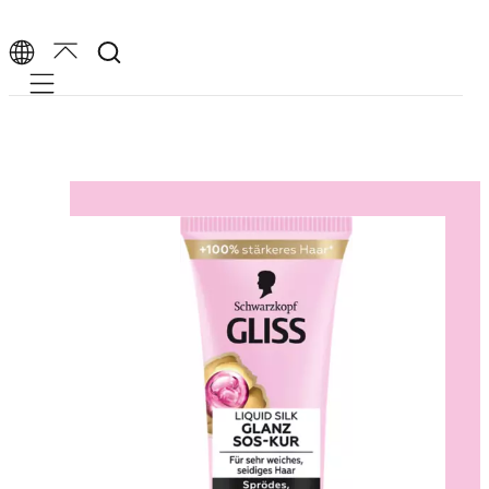
Mobile navigation