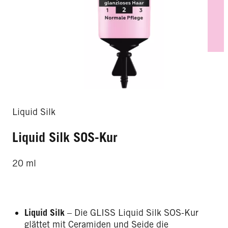
Liquid Silk
Liquid Silk SOS-Kur
20 ml
Liquid Silk
– Die GLISS Liquid Silk SOS-Kur
glättet mit Ceramiden und Seide die