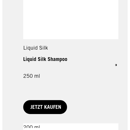
Liquid Silk
Liquid Silk Shampoo
250 ml
JETZT KAUFEN
200 ml