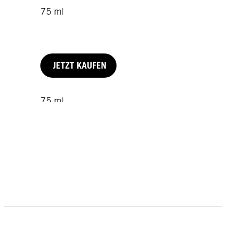
75 ml
JETZT KAUFEN
75 ml
100 ml
200 ml
JETZT KAUFEN
JETZT KAUFEN
JETZT KAUFEN