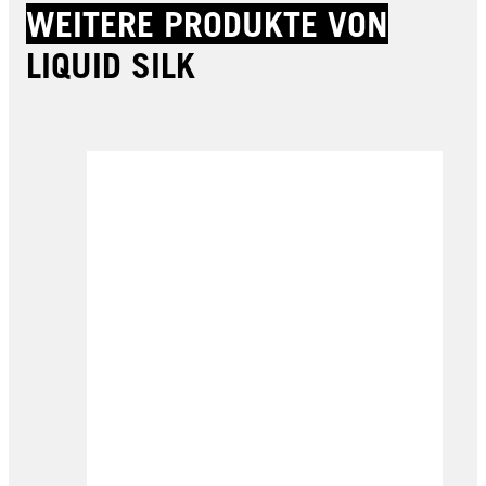
WEITERE PRODUKTE VON
LIQUID SILK