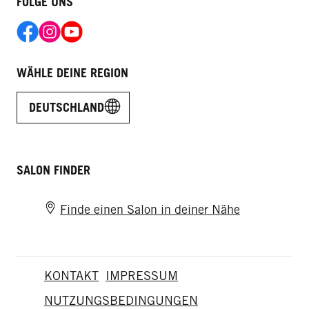
FOLGE UNS
WÄHLE DEINE REGION
DEUTSCHLAND
SALON FINDER
Finde einen Salon in deiner Nähe
KONTAKT
IMPRESSUM
NUTZUNGSBEDINGUNGEN