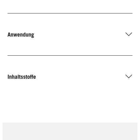
Anwendung
Inhaltsstoffe