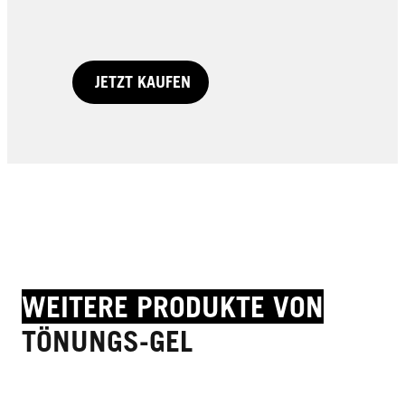
JETZT KAUFEN
1 Packung
JETZT KAUFEN
WEITERE PRODUKTE VON
TÖNUNGS-GEL