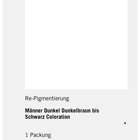
Re-Pigmentierung
Männer Dunkel Dunkelbraun bis
Schwarz Coloration
1 Packung