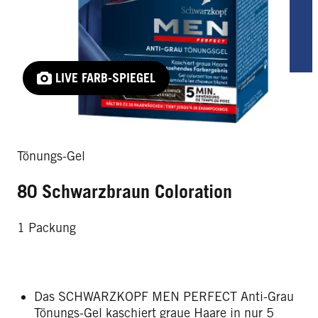
LIVE FARB-SPIEGEL
Tönungs-Gel
80 Schwarzbraun Coloration
1 Packung
Das SCHWARZKOPF MEN PERFECT Anti-Grau
Tönungs-Gel kaschiert graue Haare in nur 5