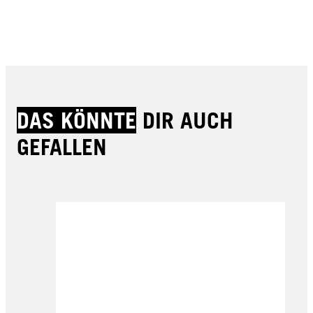
DAS KÖNNTE
DIR AUCH
GEFALLEN