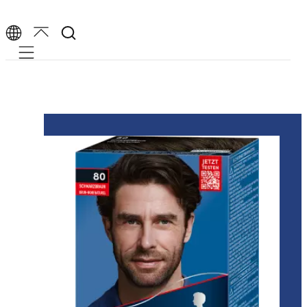
Mobile navigation