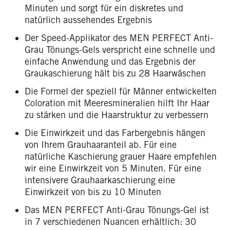
Minuten und sorgt für ein diskretes und
natürlich aussehendes Ergebnis
Der Speed-Applikator des MEN PERFECT Anti-
Grau Tönungs-Gels verspricht eine schnelle und
einfache Anwendung und das Ergebnis der
Graukaschierung hält bis zu 28 Haarwäschen
Die Formel der speziell für Männer entwickelten
Coloration mit Meeresmineralien hilft Ihr Haar
zu stärken und die Haarstruktur zu verbessern
Die Einwirkzeit und das Farbergebnis hängen
von Ihrem Grauhaaranteil ab. Für eine
natürliche Kaschierung grauer Haare empfehlen
wir eine Einwirkzeit von 5 Minuten. Für eine
intensivere Grauhaarkaschierung eine
Einwirkzeit von bis zu 10 Minuten
Das MEN PERFECT Anti-Grau Tönungs-Gel ist
in 7 verschiedenen Nuancen erhältlich: 30