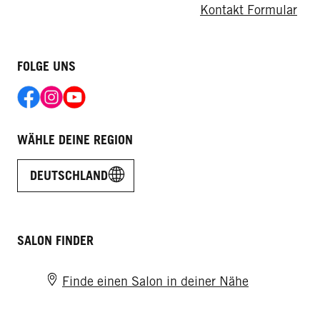
Kontakt Formular
FOLGE UNS
WÄHLE DEINE REGION
DEUTSCHLAND
SALON FINDER
Finde einen Salon in deiner Nähe