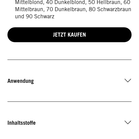
Mittelblond, 40 Dunkelblond, 50 Hellbraun, 60
Mittelbraun, 70 Dunkelbraun, 80 Schwarzbraun
und 90 Schwarz
JETZT KAUFEN
Anwendung
Inhaltsstoffe