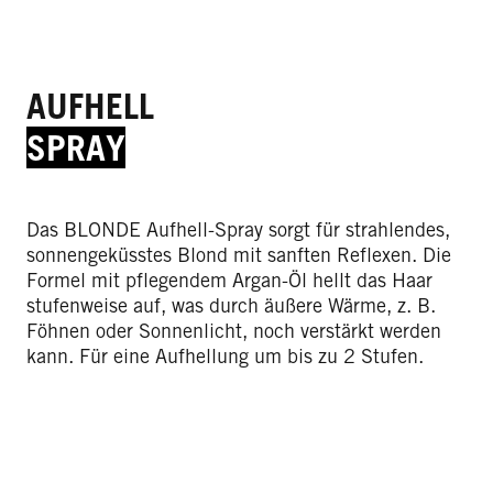
AUFHELL
SPRAY
Das BLONDE Aufhell-Spray sorgt für strahlendes,
sonnengeküsstes Blond mit sanften Reflexen. Die
Formel mit pflegendem Argan-Öl hellt das Haar
stufenweise auf, was durch äußere Wärme, z. B.
Föhnen oder Sonnenlicht, noch verstärkt werden
kann. Für eine Aufhellung um bis zu 2 Stufen.