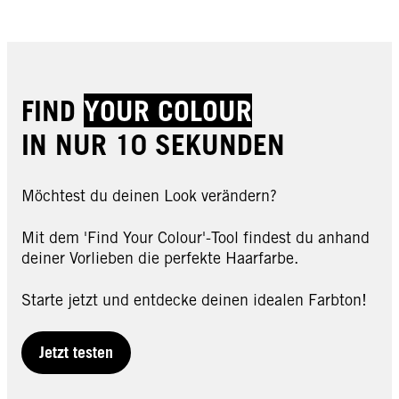
FIND
YOUR COLOUR
IN NUR 10 SEKUNDEN
Möchtest du deinen Look verändern?
Mit dem 'Find Your Colour'-Tool findest du anhand
deiner Vorlieben die perfekte Haarfarbe.
Starte jetzt und entdecke deinen idealen Farbton!
Jetzt testen