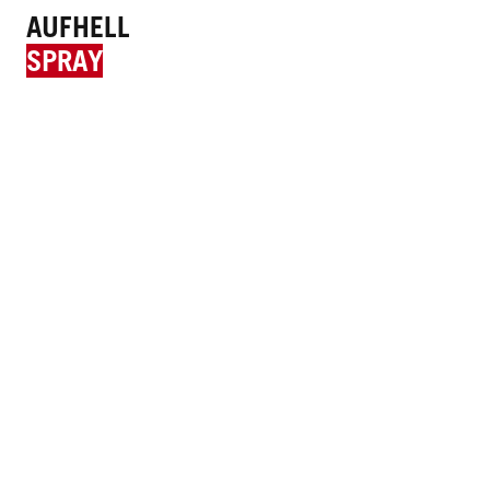
AUFHELL
SPRAY