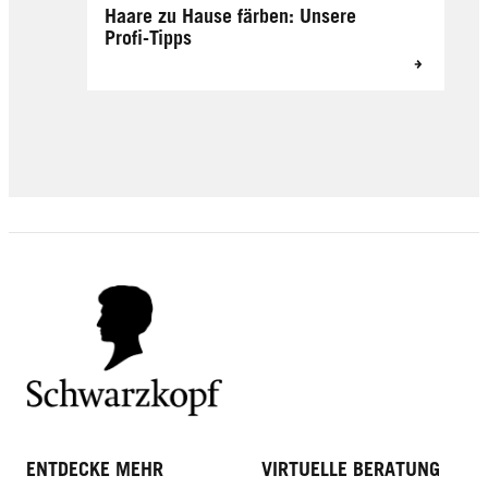
Haare zu Hause färben: Unsere
Profi-Tipps
ENTDECKE MEHR
VIRTUELLE BERATUNG