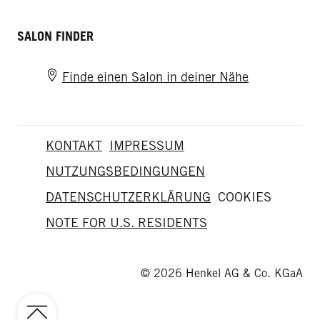
SALON FINDER
Finde einen Salon in deiner Nähe
KONTAKT
IMPRESSUM
NUTZUNGSBEDINGUNGEN
DATENSCHUTZERKLÄRUNG
COOKIES
NOTE FOR U.S. RESIDENTS
© 2026 Henkel AG & Co. KGaA