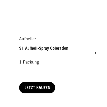
Aufheller
S1 Aufhell-Spray Coloration
1 Packung
JETZT KAUFEN