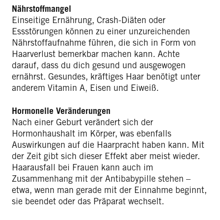
Nährstoffmangel
Einseitige Ernährung, Crash-Diäten oder
Essstörungen können zu einer unzureichenden
Nährstoffaufnahme führen, die sich in Form von
Haarverlust bemerkbar machen kann. Achte
darauf, dass du dich gesund und ausgewogen
ernährst. Gesundes, kräftiges Haar benötigt unter
anderem Vitamin A, Eisen und Eiweiß.
Hormonelle Veränderungen
Nach einer Geburt verändert sich der
Hormonhaushalt im Körper, was ebenfalls
Auswirkungen auf die Haarpracht haben kann. Mit
der Zeit gibt sich dieser Effekt aber meist wieder.
Haarausfall bei Frauen kann auch im
Zusammenhang mit der Antibabypille stehen –
etwa, wenn man gerade mit der Einnahme beginnt,
sie beendet oder das Präparat wechselt.