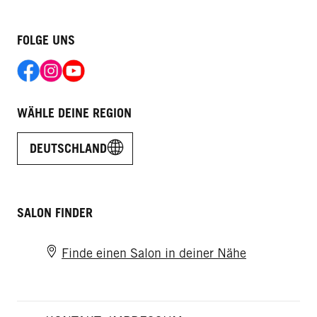
FOLGE UNS
WÄHLE DEINE REGION
DEUTSCHLAND
SALON FINDER
Finde einen Salon in deiner Nähe