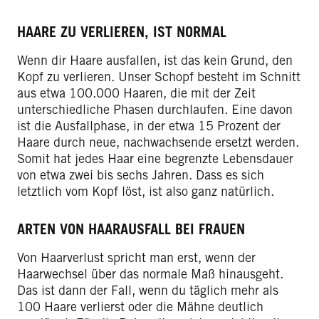
HAARE ZU VERLIEREN, IST NORMAL
Wenn dir Haare ausfallen, ist das kein Grund, den
Kopf zu verlieren. Unser Schopf besteht im Schnitt
aus etwa 100.000 Haaren, die mit der Zeit
unterschiedliche Phasen durchlaufen. Eine davon
ist die Ausfallphase, in der etwa 15 Prozent der
Haare durch neue, nachwachsende ersetzt werden.
Somit hat jedes Haar eine begrenzte Lebensdauer
von etwa zwei bis sechs Jahren. Dass es sich
letztlich vom Kopf löst, ist also ganz natürlich.
ARTEN VON HAARAUSFALL BEI FRAUEN
Von Haarverlust spricht man erst, wenn der
Haarwechsel über das normale Maß hinausgeht.
Das ist dann der Fall, wenn du täglich mehr als
100 Haare verlierst oder die Mähne deutlich