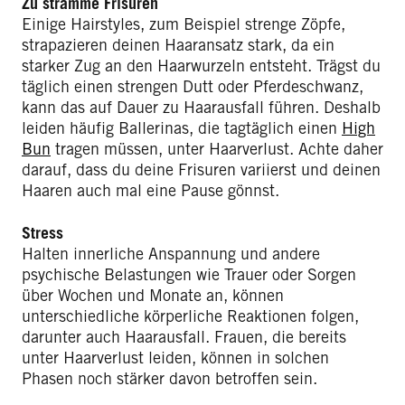
Zu stramme Frisuren
Einige Hairstyles, zum Beispiel strenge Zöpfe,
strapazieren deinen Haaransatz stark, da ein
starker Zug an den Haarwurzeln entsteht. Trägst du
täglich einen strengen Dutt oder Pferdeschwanz,
kann das auf Dauer zu Haarausfall führen. Deshalb
leiden häufig Ballerinas, die tagtäglich einen
High
Bun
tragen müssen, unter Haarverlust. Achte daher
darauf, dass du deine Frisuren variierst und deinen
Haaren auch mal eine Pause gönnst.
Stress
Halten innerliche Anspannung und andere
psychische Belastungen wie Trauer oder Sorgen
über Wochen und Monate an, können
unterschiedliche körperliche Reaktionen folgen,
darunter auch Haarausfall. Frauen, die bereits
unter Haarverlust leiden, können in solchen
Phasen noch stärker davon betroffen sein.