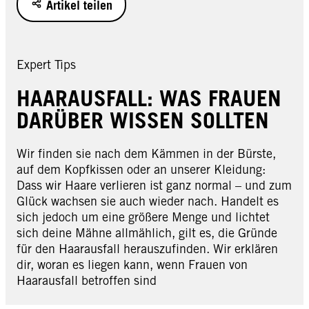
Artikel teilen
Expert Tips
HAARAUSFALL: WAS FRAUEN
DARÜBER WISSEN SOLLTEN
Wir finden sie nach dem Kämmen in der Bürste,
auf dem Kopfkissen oder an unserer Kleidung:
Dass wir Haare verlieren ist ganz normal – und zum
Glück wachsen sie auch wieder nach. Handelt es
sich jedoch um eine größere Menge und lichtet
sich deine Mähne allmählich, gilt es, die Gründe
für den Haarausfall herauszufinden. Wir erklären
dir, woran es liegen kann, wenn Frauen von
Haarausfall betroffen sind