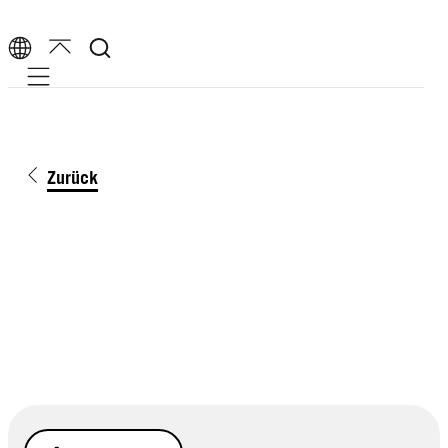
Mobile navigation
Zurück