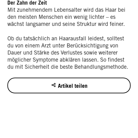
Der Zahn der Zeit
Mit zunehmendem Lebensalter wird das Haar bei
den meisten Menschen ein wenig lichter – es
wächst langsamer und seine Struktur wird feiner.
Ob du tatsächlich an Haarausfall leidest, solltest
du von einem Arzt unter Berücksichtigung von
Dauer und Stärke des Verlustes sowie weiterer
möglicher Symptome abklären lassen. So findest
du mit Sicherheit die beste Behandlungsmethode.
Artikel teilen