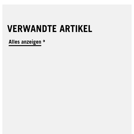
VERWANDTE ARTIKEL
Alles anzeigen