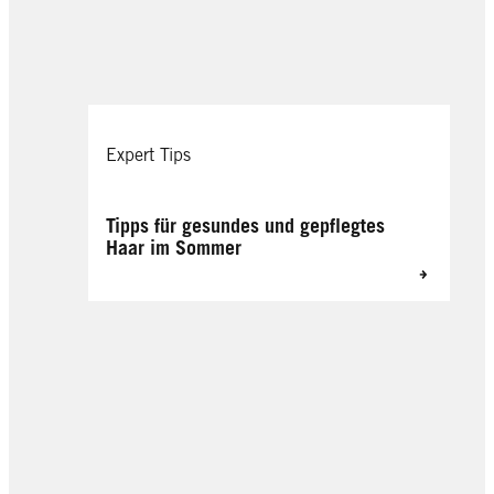
Expert Tips
Tipps für gesundes und gepflegtes
Haar im Sommer