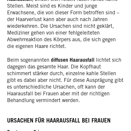
Stellen. Meist sind es Kinder und junge
Erwachsene, die von dieser Form betroffen sind –
der Haarverlust kann aber auch nach Jahren
wiederkehren. Die Ursachen sind nicht geklärt,
Mediziner gehen von einer fehlgeleiteten
Abwehrreaktion des Körpers aus, die sich gegen
die eigenen Haare richtet.
Beim sogenannten
diffusen Haarausfall
lichtet sich
dagegen das gesamte Haar. Die Kopfhaut
schimmert stärker durch, einzelne kahle Stellen
gibt es dabei aber nicht. Für diese Ausprägung gibt
es unterschiedliche Ursachen, oft kann der
Haarausfall bei Frauen aber mit der richtigen
Behandlung vermindert werden.
URSACHEN FÜR HAARAUSFALL BEI FRAUEN