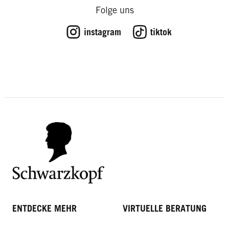
Folge uns
instagram
tiktok
ENTDECKE MEHR
VIRTUELLE BERATUNG