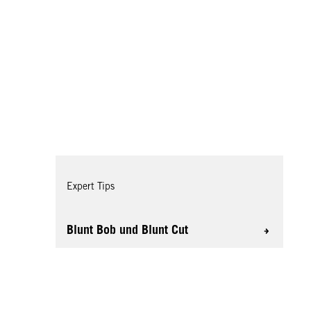
Expert Tips
Blunt Bob und Blunt Cut