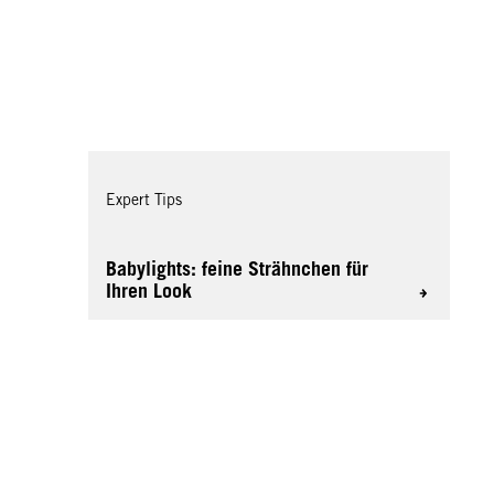
Expert Tips
Babylights: feine Strähnchen für
Ihren Look