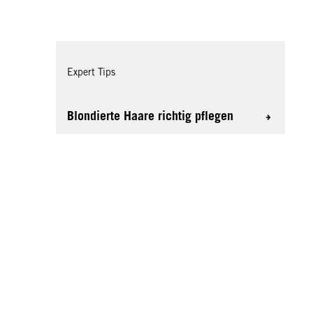
Expert Tips
Blondierte Haare richtig pflegen