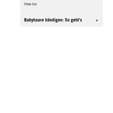
How-tos
Babyhaare bändigen: So geht’s