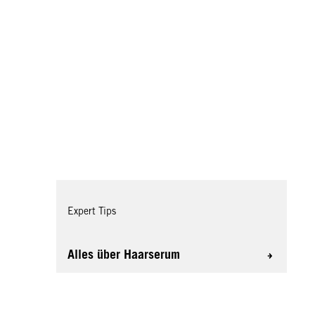
Expert Tips
Alles über Haarserum