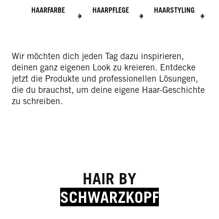
HAARFARBE
HAARPFLEGE
HAARSTYLING
Wir möchten dich jeden Tag dazu inspirieren,
deinen ganz eigenen Look zu kreieren. Entdecke
jetzt die Produkte und professionellen Lösungen,
die du brauchst, um deine eigene Haar-Geschichte
zu schreiben.
HAIR BY
SCHWARZKOPF