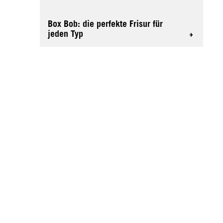
Box Bob: die perfekte Frisur für
jeden Typ