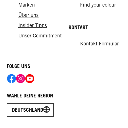
Marken
Find your colour
Über uns
Insider Tipps
KONTAKT
Unser Commitment
Kontakt Formular
FOLGE UNS
WÄHLE DEINE REGION
DEUTSCHLAND