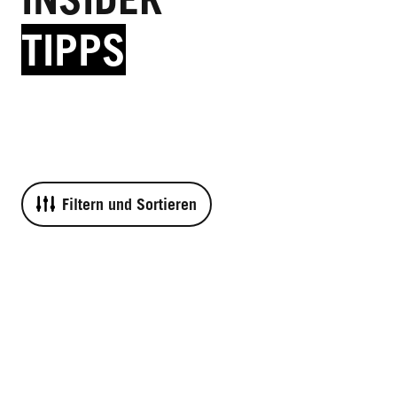
TIPPS
Filtern und Sortieren