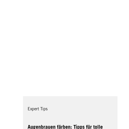
Expert Tips
Augenbrauen färben: Tipps für tolle