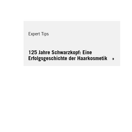
Expert Tips
125 Jahre Schwarzkopf: Eine
Erfolgsgeschichte der Haarkosmetik