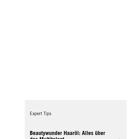
Expert Tips
Beautywunder Haaröl: Alles über