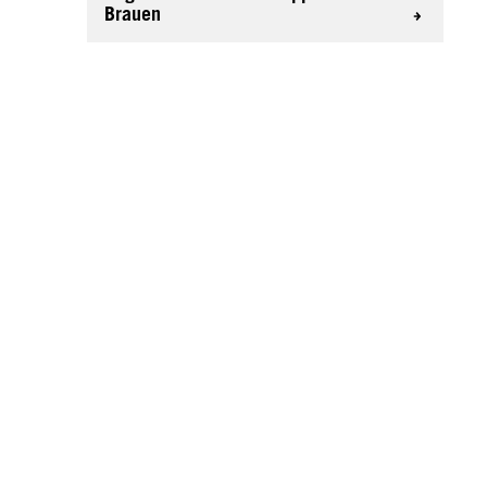
Brauen