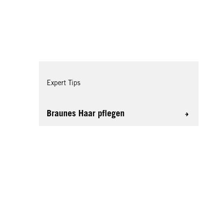
Expert Tips
Braunes Haar pflegen