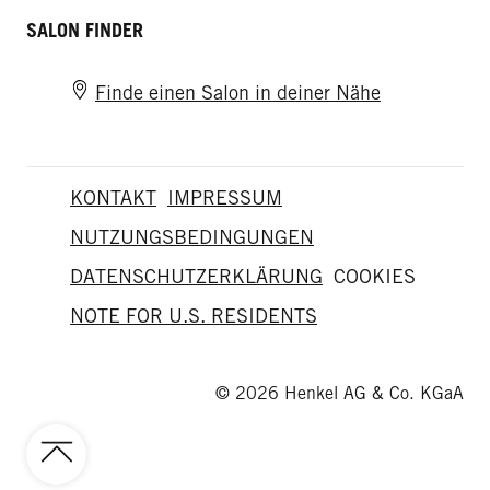
SALON FINDER
Finde einen Salon in deiner Nähe
KONTAKT
IMPRESSUM
NUTZUNGSBEDINGUNGEN
DATENSCHUTZERKLÄRUNG
COOKIES
NOTE FOR U.S. RESIDENTS
© 2026 Henkel AG & Co. KGaA