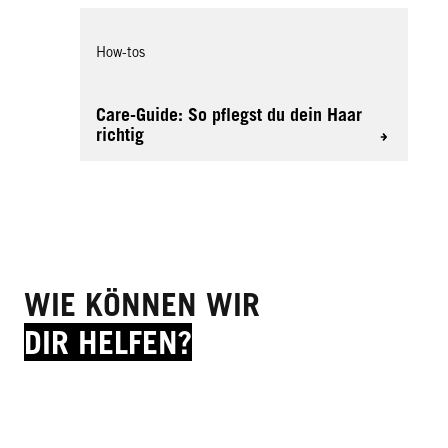
How-tos
Care-Guide: So pflegst du dein Haar
richtig
WIE KÖNNEN WIR
DIR HELFEN?