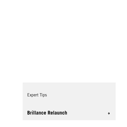
Expert Tips
Brillance Relaunch