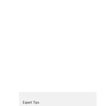
Expert Tips